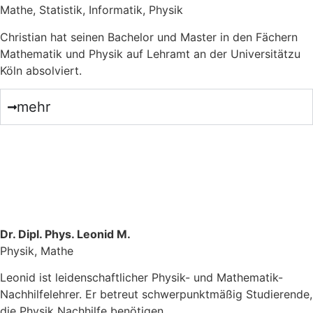
Mathe, Statistik, Informatik, Physik
Christian hat seinen Bachelor und Master in den Fächern
Mathematik und Physik auf Lehramt an der Universitätzu
Köln absolviert.
mehr
Dr. Dipl. Phys. Leonid M.
Physik, Mathe
Leonid ist leidenschaftlicher Physik- und Mathematik-
Nachhilfelehrer. Er betreut schwerpunktmäßig Studierende,
die Physik Nachhilfe benötigen.