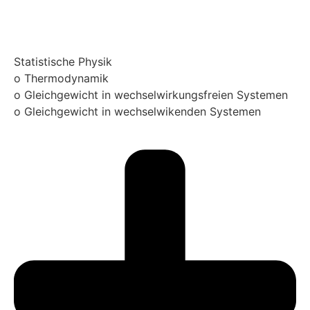
Statistische Physik
o Thermodynamik
o Gleichgewicht in wechselwirkungsfreien Systemen
o Gleichgewicht in wechselwikenden Systemen