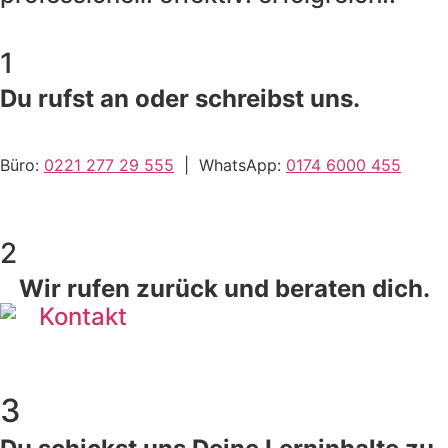
1
Du rufst an oder schreibst uns.
Büro:
0221 277 29 555
| WhatsApp:
0174 6000 455
2
Wir rufen zurück und beraten dich.
3