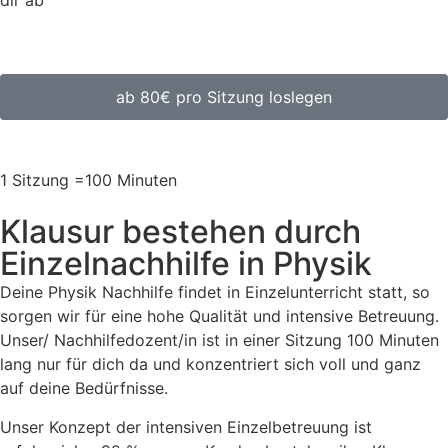
ab 80€ pro Sitzung loslegen
1 Sitzung =100 Minuten
Klausur bestehen durch
Einzelnachhilfe in Physik
Deine Physik Nachhilfe findet in Einzelunterricht statt, so
sorgen wir für eine hohe Qualität und intensive Betreuung.
Unser/ Nachhilfedozent/in ist in einer Sitzung 100 Minuten
lang nur für dich da und konzentriert sich voll und ganz
auf deine Bedürfnisse.
Unser Konzept der intensiven Einzelbetreuung ist