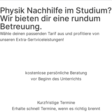
Physik Nachhilfe im Studium?
Wir bieten dir eine rundum
Betreuung.
Wähle deinen passenden Tarif aus und profitiere von
unseren Extra-Sertviceleistungen!
kostenlose persönliche Beratung
vor Beginn des Unterrichts
Kurzfristige Termine
Erhalte schnell Termine, wenn es richtig brennt