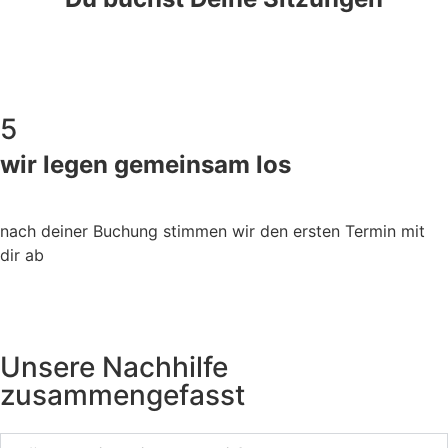
5
wir legen gemeinsam los
nach deiner Buchung stimmen wir den ersten Termin mit
dir ab
Unsere Nachhilfe
zusammengefasst