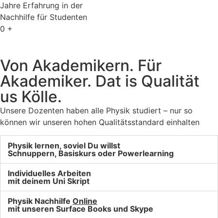
Jahre Erfahrung in der
Nachhilfe für Studenten
0
+
Von Akademikern. Für
Akademiker. Dat is Qualität
us Kölle.
Unsere Dozenten haben alle Physik studiert – nur so
können wir unseren hohen Qualitätsstandard einhalten
Physik lernen, soviel Du willst
Schnuppern, Basiskurs oder Powerlearning
Individuelles Arbeiten
mit deinem Uni Skript
Physik Nachhilfe
Online
mit unseren Surface Books und Skype