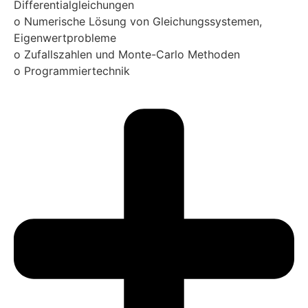
Differentialgleichungen
o Numerische Lösung von Gleichungssystemen,
Eigenwertprobleme
o Zufallszahlen und Monte-Carlo Methoden
o Programmiertechnik