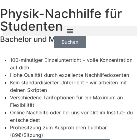
Physik-Nachhilfe für
Studenten
Bachelor und Master
Buchen
100-minütiger Einzelunterricht – volle Konzentration
auf dich
Hohe Qualität durch exzellente Nachhilfedozenten
Kein standardisierter Unterricht – wir arbeiten mit
deinen Skripten
Verschiedene Tarifoptionen für ein Maximum an
Flexibilität
Online Nachhilfe oder bei uns vor Ort im Institut- du
entscheidest
Probesitzung zum Ausprobieren buchbar
(89€/Sitzung)