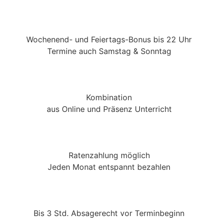
Wochenend- und Feiertags-Bonus bis 22 Uhr
Termine auch Samstag & Sonntag
Kombination
aus Online und Präsenz Unterricht
Ratenzahlung möglich
Jeden Monat entspannt bezahlen
Bis 3 Std. Absagerecht vor Terminbeginn