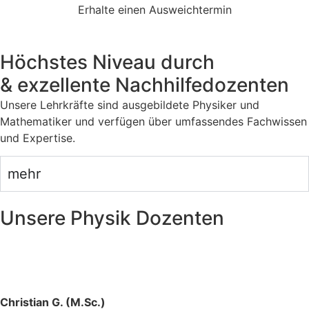
Erhalte einen Ausweichtermin
Höchstes Niveau durch
& exzellente Nachhilfedozenten
Unsere Lehrkräfte sind ausgebildete Physiker und
Mathematiker und verfügen über umfassendes Fachwissen
und Expertise.
mehr
Unsere Physik Dozenten
Christian G. (M.Sc.)