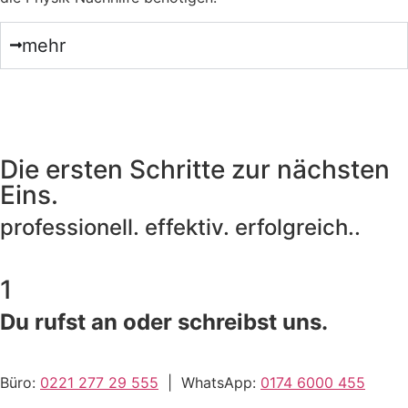
mehr
Die ersten Schritte zur nächsten
Eins.
professionell. effektiv. erfolgreich..
1
Du rufst an oder schreibst uns.
Büro:
0221 277 29 555
| WhatsApp:
0174 6000 455