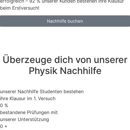
erfolgreich – 92 % unserer Kunden bestehen ihre Klausur
beim Erstversuch!
Nachhilfe buchen
Überzeuge dich von unserer
Physik Nachhilfe
unserer Nachhilfe Studenten bestehen
ihre Klausur im 1. Versuch
0
%
bestandene Prüfungen mit
unserer Unterstützung
0
+