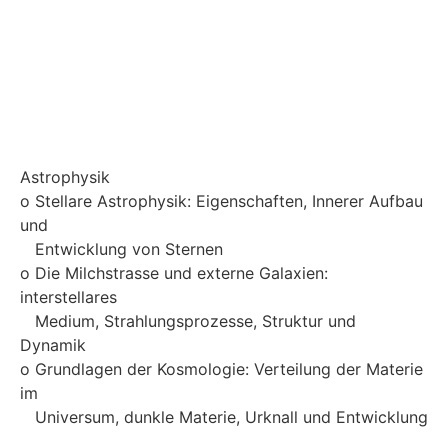
Astrophysik
o Stellare Astrophysik: Eigenschaften, Innerer Aufbau
und
Entwicklung von Sternen
o Die Milchstrasse und externe Galaxien:
interstellares
Medium, Strahlungsprozesse, Struktur und
Dynamik
o Grundlagen der Kosmologie: Verteilung der Materie
im
Universum, dunkle Materie, Urknall und Entwicklung