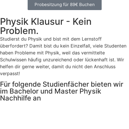
Probesitzung für 89€ Buchen
Physik Klausur - Kein
Problem.
Studierst du Physik und bist mit dem Lernstoff
überfordert? Damit bist du kein Einzelfall, viele Studenten
haben Probleme mit Physik, weil das vermittelte
Schulwissen häufig unzureichend oder lückenhaft ist. Wir
helfen dir gerne weiter, damit du nicht den Anschluss
verpasst!
Für folgende Studienfächer bieten wir
im Bachelor und Master Physik
Nachhilfe an
Allgemein