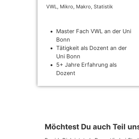
VWL, Mikro, Makro, Statistik
Master Fach VWL an der Uni
Bonn
Tätigkeit als Dozent an der
Uni Bonn
5+ Jahre Erfahrung als
Dozent
Möchtest Du auch Teil u