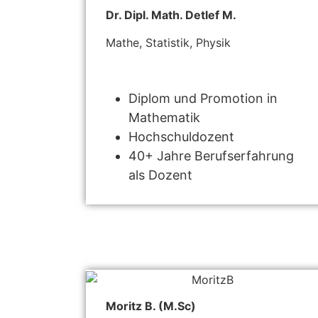
Dr. Dipl. Math. Detlef M.
Mathe, Statistik, Physik
Diplom und Promotion in
Mathematik
Hochschuldozent
40+ Jahre Berufserfahrung
als Dozent
Moritz B. (M.Sc)