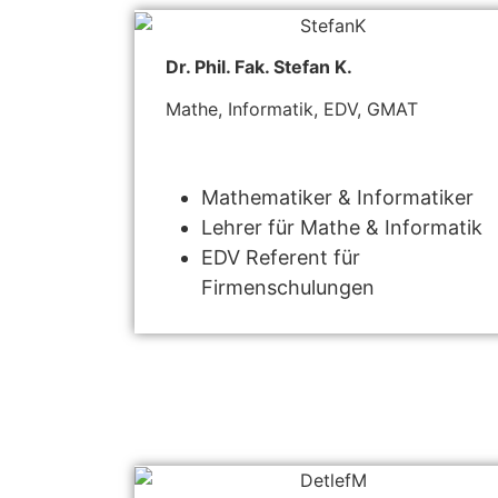
Dr. Phil. Fak. Stefan K.
Mathe, Informatik, EDV, GMAT
Mathematiker & Informatiker
Lehrer für Mathe & Informatik
EDV Referent für
Firmenschulungen