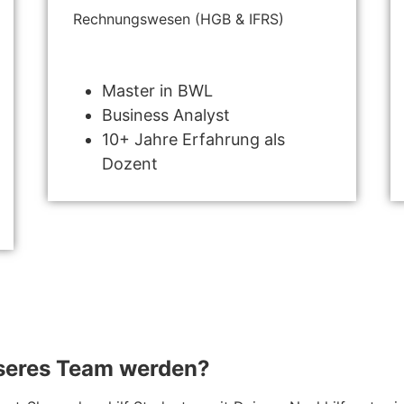
Rechnungswesen (HGB & IFRS)
Master in BWL
Business Analyst
10+ Jahre Erfahrung als
Dozent
nseres Team werden?