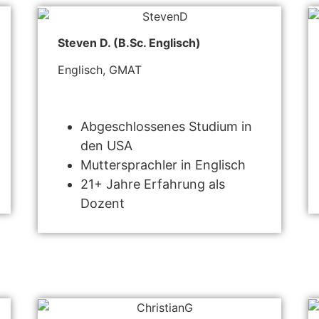
Steven D. (B.Sc. Englisch)
Englisch, GMAT
Abgeschlossenes Studium in
den USA
Muttersprachler in Englisch
21+ Jahre Erfahrung als
Dozent