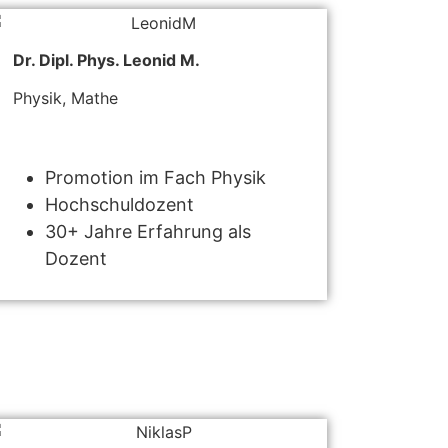
Dr. Dipl. Phys. Leonid M.
Physik, Mathe
Promotion im Fach Physik
Hochschuldozent
30+ Jahre Erfahrung als
Dozent