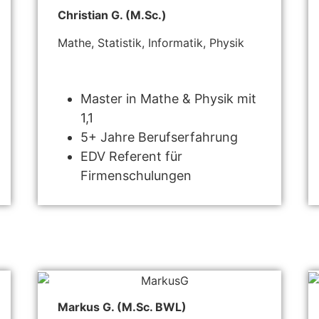
Christian G. (M.Sc.)
Mathe, Statistik, Informatik, Physik
Master in Mathe & Physik mit
1,1
5+ Jahre Berufserfahrung
EDV Referent für
Firmenschulungen
Markus G. (M.Sc. BWL)