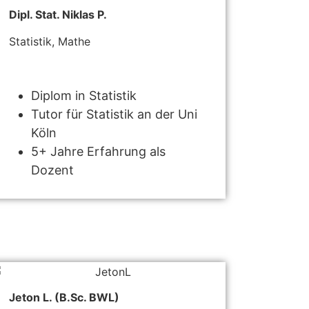
Dipl. Stat. Niklas P.
Statistik, Mathe
Diplom in Statistik
Tutor für Statistik an der Uni
Köln
5+ Jahre Erfahrung als
Dozent
Jeton L. (B.Sc. BWL)