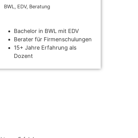
BWL, EDV, Beratung
Bachelor in BWL mit EDV
Berater für Firmenschulungen
15+ Jahre Erfahrung als
Dozent