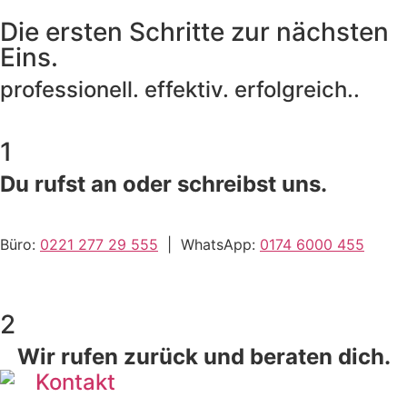
Die ersten Schritte zur nächsten
Eins.
professionell. effektiv. erfolgreich..
1
Du rufst an oder schreibst uns.
Büro:
0221 277 29 555
| WhatsApp:
0174 6000 455
2
Wir rufen zurück und beraten dich.