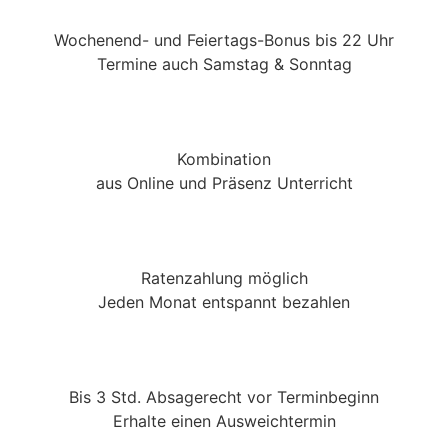
Wochenend- und Feiertags-Bonus bis 22 Uhr
Termine auch Samstag & Sonntag
Kombination
aus Online und Präsenz Unterricht
Ratenzahlung möglich
Jeden Monat entspannt bezahlen
Bis 3 Std. Absagerecht vor Terminbeginn
Erhalte einen Ausweichtermin