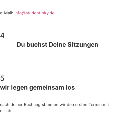
e-Mail:
info@student-sky.de
4
Du buchst Deine Sitzungen
5
wir legen gemeinsam los
nach deiner Buchung stimmen wir den ersten Termin mit
dir ab