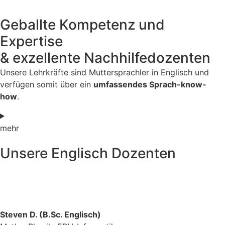
Geballte Kompetenz und
Expertise
& exzellente Nachhilfedozenten
Unsere Lehrkräfte sind Muttersprachler in Englisch und
verfügen somit über ein
umfassendes Sprach-know-
how
.
mehr
Unsere Englisch Dozenten
Steven D. (B.Sc. Englisch)