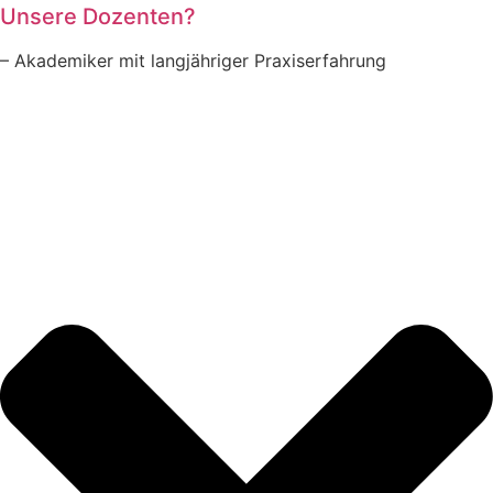
Unsere Dozenten?
– Akademiker mit langjähriger Praxiserfahrung