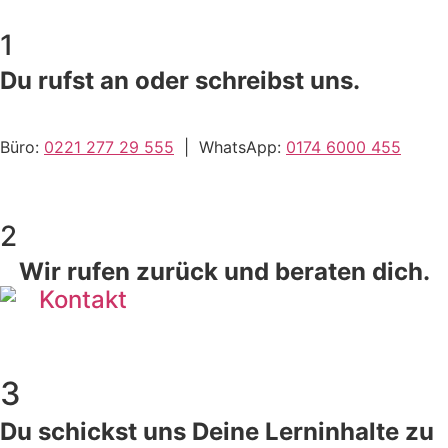
1
Du rufst an oder schreibst uns.
Büro:
0221 277 29 555
| WhatsApp:
0174 6000 455
2
Wir rufen zurück und beraten dich.
3
Du schickst uns Deine Lerninhalte zu