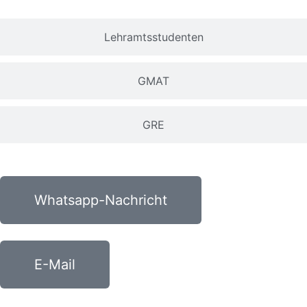
Lehramtsstudenten
GMAT
GRE
Whatsapp-Nachricht
E-Mail