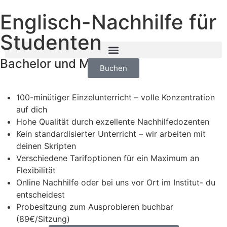
Englisch-Nachhilfe für
Studenten
Bachelor und Master
Buchen
100-minütiger Einzelunterricht – volle Konzentration
auf dich
Hohe Qualität durch exzellente Nachhilfedozenten
Kein standardisierter Unterricht – wir arbeiten mit
deinen Skripten
Verschiedene Tarifoptionen für ein Maximum an
Flexibilität
Online Nachhilfe oder bei uns vor Ort im Institut- du
entscheidest
Probesitzung zum Ausprobieren buchbar
(89€/Sitzung)