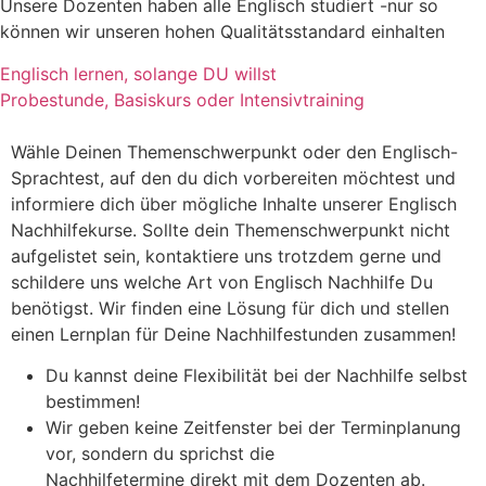
Unsere Dozenten haben alle Englisch studiert -nur so
können wir unseren hohen Qualitätsstandard einhalten
Englisch lernen, solange DU willst
Probestunde, Basiskurs oder Intensivtraining
Wähle Deinen Themenschwerpunkt oder den Englisch-
Sprachtest, auf den du dich vorbereiten möchtest und
informiere dich über mögliche Inhalte unserer Englisch
Nachhilfekurse. Sollte dein Themenschwerpunkt nicht
aufgelistet sein, kontaktiere uns trotzdem gerne und
schildere uns welche Art von Englisch Nachhilfe Du
benötigst. Wir finden eine Lösung für dich und stellen
einen Lernplan für Deine Nachhilfestunden zusammen!
Du kannst deine Flexibilität bei der Nachhilfe selbst
bestimmen!
Wir geben keine Zeitfenster bei der Terminplanung
vor, sondern du sprichst die
Nachhilfetermine direkt mit dem Dozenten ab.