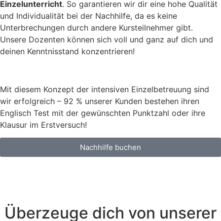
Einzelunterricht
. So garantieren wir dir eine hohe Qualität
und Individualität bei der Nachhilfe, da es keine
Unterbrechungen durch andere Kursteilnehmer gibt.
Unsere Dozenten können sich voll und ganz auf dich und
deinen Kenntnisstand konzentrieren!
Mit diesem Konzept der intensiven Einzelbetreuung sind
wir erfolgreich – 92 % unserer Kunden bestehen ihren
Englisch Test mit der gewünschten Punktzahl oder ihre
Klausur im Erstversuch!
Nachhilfe buchen
Überzeuge dich von unserer