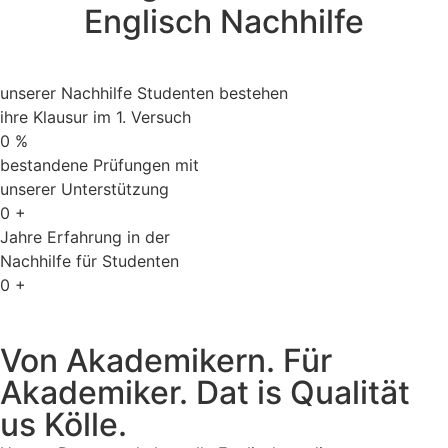
Englisch Nachhilfe
unserer Nachhilfe Studenten bestehen
ihre Klausur im 1. Versuch
0
%
bestandene Prüfungen mit
unserer Unterstützung
0
+
Jahre Erfahrung in der
Nachhilfe für Studenten
0
+
Von Akademikern. Für
Akademiker. Dat is Qualität
us Kölle.