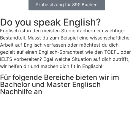
Probesitzung für 89€ Buchen
Do you speak English?
Englisch ist in den meisten Studienfächern ein wichtiger
Bestandteil. Musst du zum Beispiel eine wissenschaftliche
Arbeit auf Englisch verfassen oder möchtest du dich
gezielt auf einen Englisch-Sprachtest wie den TOEFL oder
IELTS vorbereiten? Egal welche Situation auf dich zutrifft,
wir helfen dir und machen dich fit in Englisch!
Für folgende Bereiche bieten wir im
Bachelor und Master Englisch
Nachhilfe an
Allgemein