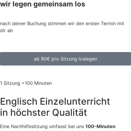
wir legen gemeinsam los
nach deiner Buchung stimmen wir den ersten Termin mit
dir ab
ab 80€ pro Sitzung loslegen
1 Sitzung =100 Minuten
Englisch Einzelunterricht
in höchster Qualität
Eine Nachhilfesitzung umfasst bei uns
100-Minuten