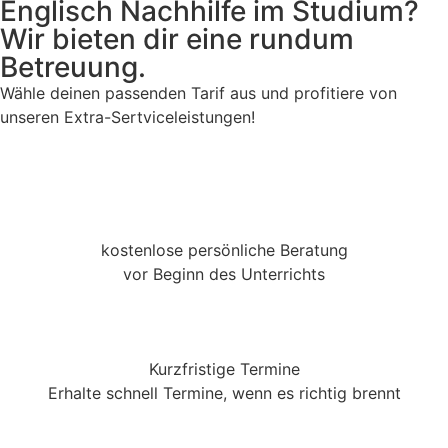
Englisch Nachhilfe im Studium?
Wir bieten dir eine rundum
Betreuung.
Wähle deinen passenden Tarif aus und profitiere von
unseren Extra-Sertviceleistungen!
kostenlose persönliche Beratung
vor Beginn des Unterrichts
Kurzfristige Termine
Erhalte schnell Termine, wenn es richtig brennt