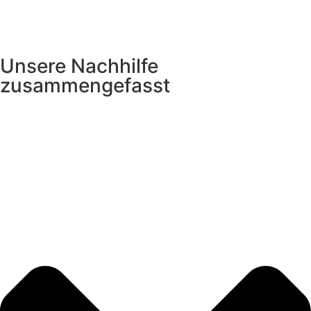
Unsere Nachhilfe
zusammengefasst