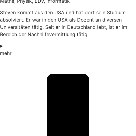
Mathe, Physik, EDV, Informatik
Steven kommt aus den USA und hat dort sein Studium
absolviert. Er war in den USA als Dozent an diversen
Universitäten tätig. Seit er in Deutschland lebt, ist er im
Bereich der Nachhilfevermittlung tätig.
mehr