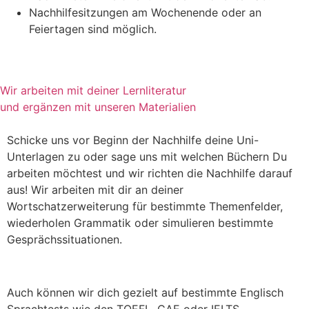
Nachhilfesitzungen am Wochenende oder an
Feiertagen sind möglich.
Wir arbeiten mit deiner Lernliteratur
und ergänzen mit unseren Materialien
Schicke uns vor Beginn der Nachhilfe deine Uni-
Unterlagen zu oder sage uns mit welchen Büchern Du
arbeiten möchtest und wir richten die Nachhilfe darauf
aus! Wir arbeiten mit dir an deiner
Wortschatzerweiterung für bestimmte Themenfelder,
wiederholen Grammatik oder simulieren bestimmte
Gesprächssituationen.
Auch können wir dich gezielt auf bestimmte Englisch