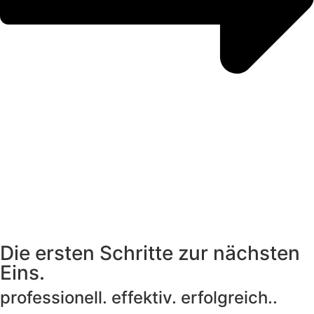
Die ersten Schritte zur nächsten
Eins.
professionell. effektiv. erfolgreich..