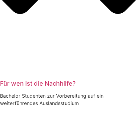
Für wen ist die Nachhilfe?
Bachelor Studenten zur Vorbereitung auf ein
weiterführendes Auslandsstudium