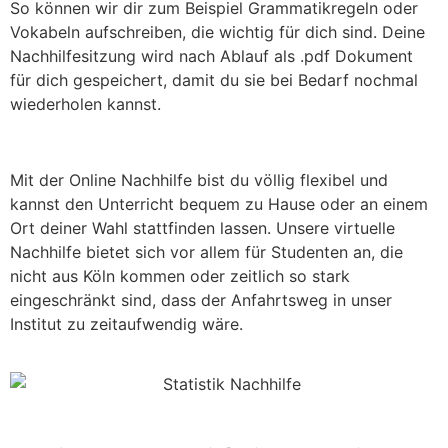
So können wir dir zum Beispiel Grammatikregeln oder
Vokabeln aufschreiben, die wichtig für dich sind. Deine
Nachhilfesitzung wird nach Ablauf als .pdf Dokument
für dich gespeichert, damit du sie bei Bedarf nochmal
wiederholen kannst.
Mit der Online Nachhilfe bist du völlig flexibel und
kannst den Unterricht bequem zu Hause oder an einem
Ort deiner Wahl stattfinden lassen. Unsere virtuelle
Nachhilfe bietet sich vor allem für Studenten an, die
nicht aus Köln kommen oder zeitlich so stark
eingeschränkt sind, dass der Anfahrtsweg in unser
Institut zu zeitaufwendig wäre.