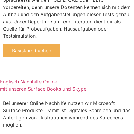
Sprachtests wie den TOEFL, CAE oder IELTS
vorbereiten, denn unsere Dozenten kennen sich mit dem
Aufbau und den Aufgabenstellungen dieser Tests genau
aus. Unser Repertoire an Lern-Literatur, dient dir als
Quelle für Probeaufgaben, Hausaufgaben oder
Testsimulation!
Basiskurs buchen
Englisch Nachhilfe
Online
mit unseren Surface Books und Skype
Bei unserer Online Nachhilfe nutzen wir Microsoft
Surface Produkte. Damit ist Digitales Schreiben und das
Anfertigen von Illustrationen während des Sprechens
möglich.