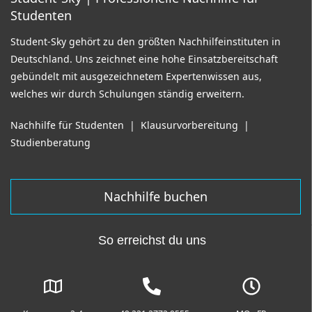
Studenten
Student-Sky gehört zu den größten Nachhilfeinstituten in
Deutschland. Uns zeichnet eine hohe Einsatzbereitschaft
gebündelt mit ausgezeichnetem Expertenwissen aus,
welches wir durch Schulungen ständig erweitern.
Nachhilfe für Studenten
|
Klausurvorbereitung
|
Studienberatung
Nachhilfe buchen
So erreichst du uns