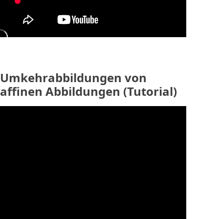
Umkehrabbildungen von
affinen Abbildungen (Tutorial)