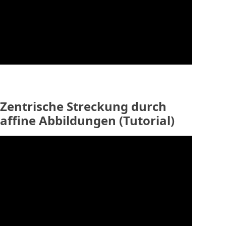
Zentrische Streckung durch
affine Abbildungen (Tutorial)