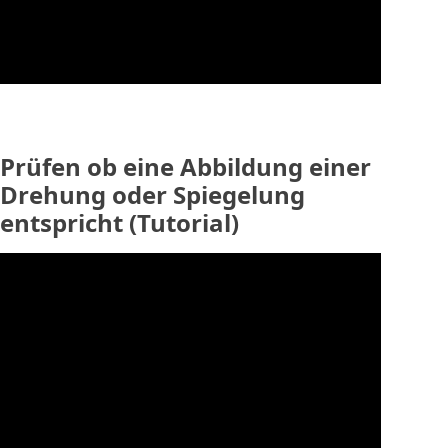
Prüfen ob eine Abbildung einer
Drehung oder Spiegelung
entspricht (Tutorial)