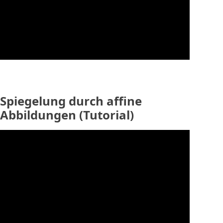
Spiegelung durch affine
Abbildungen (Tutorial)