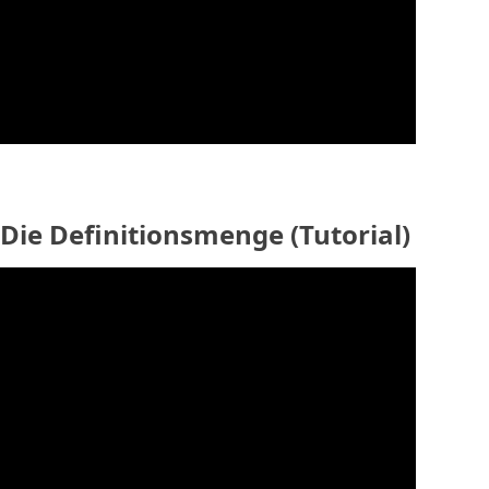
Die Definitionsmenge (Tutorial)