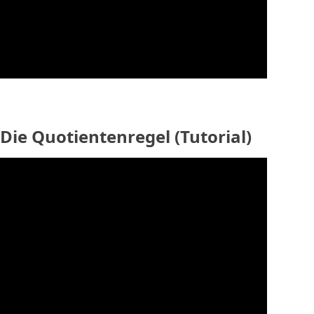
Die Quotientenregel (Tutorial)