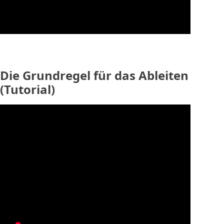
Die Grundregel für das Ableiten
(Tutorial)