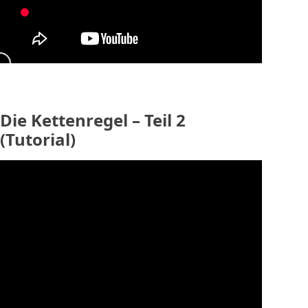
Die Kettenregel – Teil 2
(Tutorial)