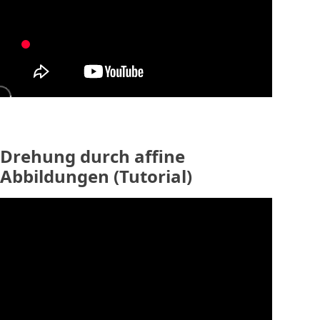
Drehung durch affine
Abbildungen (Tutorial)