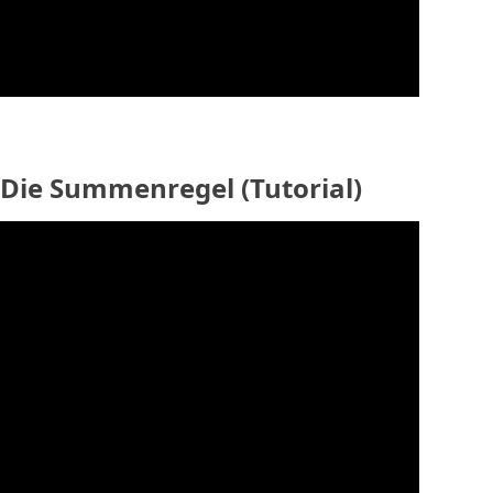
Die Summenregel (Tutorial)