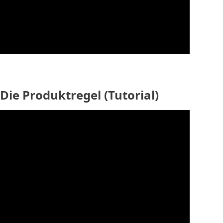
Die Produktregel (Tutorial)