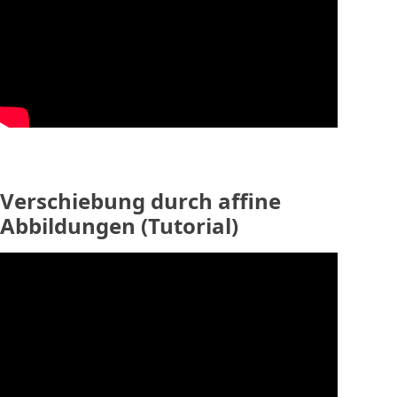
Verschiebung durch affine
Abbildungen (Tutorial)