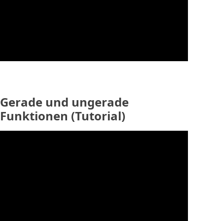
Gerade und ungerade
Funktionen (Tutorial)