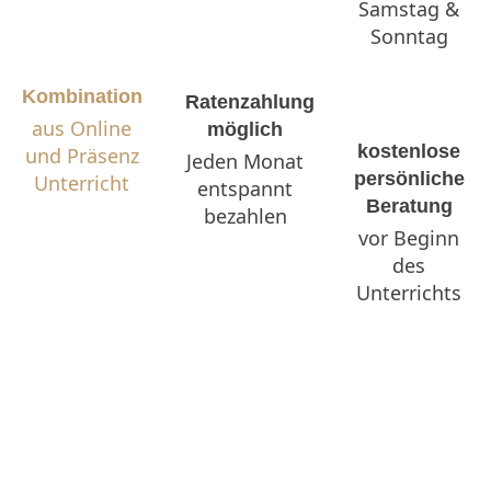
Samstag &
Sonntag
Kombination
Ratenzahlung
aus Online
möglich
kostenlose
und Präsenz
Jeden Monat
persönliche
Unterricht
entspannt
Beratung
bezahlen
vor Beginn
des
Unterrichts