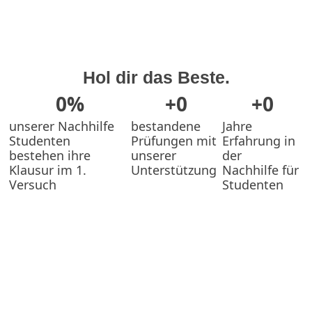
Hol dir das
Beste
.
0
%
+
0
+
0
unserer Nachhilfe
bestandene
Jahre
Studenten
Prüfungen mit
Erfahrung in
bestehen ihre
unserer
der
Klausur im 1.
Unterstützung
Nachhilfe für
Versuch
Studenten