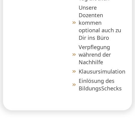
Unsere
Dozenten
kommen
optional auch zu
Dir ins Büro
Verpflegung
während der
Nachhilfe
Klausursimulation
Einlösung des
BildungsSchecks