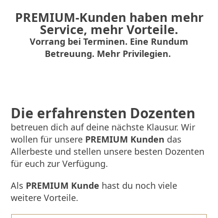
PREMIUM
-Kunden haben mehr
Service, mehr Vorteile.
Vorrang bei Terminen. Eine Rundum
Betreuung. Mehr Privilegien.
Die
erfahrensten
Dozenten
betreuen dich auf deine nächste Klausur. Wir
wollen für unsere
PREMIUM Kunden
das
Allerbeste und stellen unsere besten Dozenten
für euch zur Verfügung.
Als
PREMIUM Kunde
hast du noch viele
weitere Vorteile.