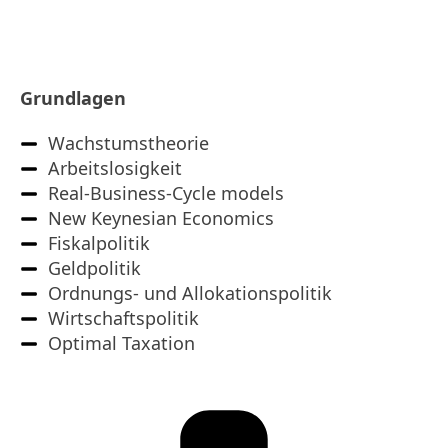
Makroökonomie
Grundlagen
Wachstumstheorie
Arbeitslosigkeit
Real-Business-Cycle models
New Keynesian Economics
Fiskalpolitik
Geldpolitik
Ordnungs- und Allokationspolitik
Wirtschaftspolitik
Optimal Taxation