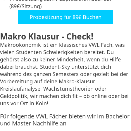
(89€/Sitzung)
Probesitzung für 89€ Buchen
Makro Klausur - Check!
Makroökonomik ist ein klassisches VWL Fach, was
vielen Studenten Schwierigkeiten bereitet. Du
gehörst also zu keiner Minderheit, wenn du Hilfe
dabei brauchst. Student-Sky unterstützt dich
während des ganzen Semesters oder gezielt bei der
Vorbereitung auf deine Makro-Klausur.
Kreislaufanalyse, Wachstumstheorien oder
Geldpolitik, wir machen dich fit – ob online oder bei
uns vor Ort in Köln!
Für folgende VWL Fächer bieten wir im Bachelor
und Master Nachhilfe an