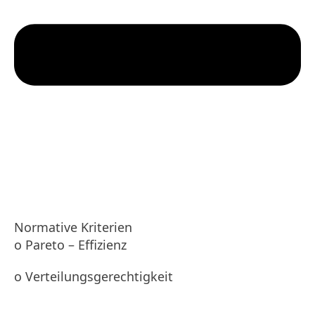
Normative Kriterien
o Pareto – Effizienz
o Verteilungsgerechtigkeit