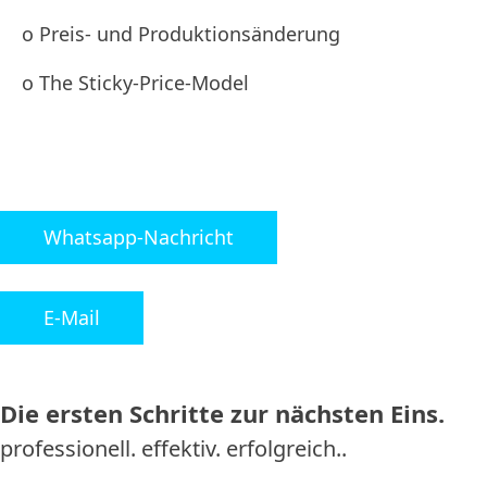
o Preis- und Produktionsänderung
o The Sticky-Price-Model
Whatsapp-Nachricht
E-Mail
Die ersten Schritte zur nächsten Eins.
professionell. effektiv. erfolgreich..