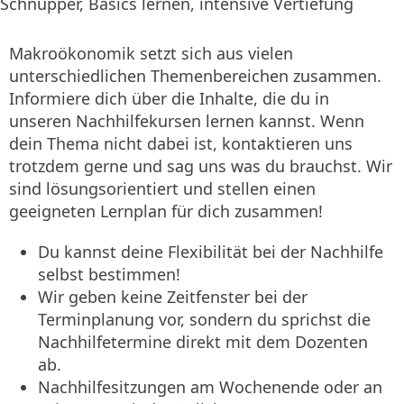
Schnupper, Basics lernen, intensive Vertiefung
Makroökonomik setzt sich aus vielen
unterschiedlichen Themenbereichen zusammen.
Informiere dich über die Inhalte, die du in
unseren Nachhilfekursen lernen kannst. Wenn
dein Thema nicht dabei ist, kontaktieren uns
trotzdem gerne und sag uns was du brauchst. Wir
sind lösungsorientiert und stellen einen
geeigneten Lernplan für dich zusammen!
Du kannst deine Flexibilität bei der Nachhilfe
selbst bestimmen!
Wir geben keine Zeitfenster bei der
Terminplanung vor, sondern du sprichst die
Nachhilfetermine direkt mit dem Dozenten
ab.
Nachhilfesitzungen am Wochenende oder an