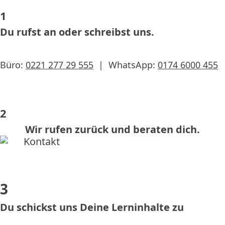
1
Du rufst an oder schreibst uns.
Büro:
0221 277 29 555
| WhatsApp:
0174 6000 455
2
Wir rufen zurück und beraten dich.
3
Du schickst uns Deine Lerninhalte zu