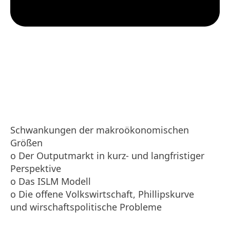
Schwankungen der makroökonomischen
Größen
o Der Outputmarkt in kurz- und langfristiger
Perspektive
o Das ISLM Modell
o Die offene Volkswirtschaft, Phillipskurve
und wirschaftspolitische Probleme