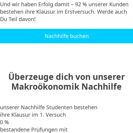
Und wir haben Erfolg damit – 92 % unserer Kunden
bestehen ihre Klausur im Erstversuch. Werde auch
Du Teil davon!
Nachhilfe buchen
Überzeuge dich von unserer
Makroökonomik Nachhilfe
unserer Nachhilfe Studenten bestehen
ihre Klausur im 1. Versuch
0
%
bestandene Prüfungen mit