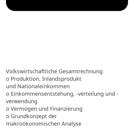
Volkswirtschaftliche Gesamtrechnung
o Produktion, Inlandsprodukt
und Nationaleinkommen
o Einkommensentstehung, -verteilung und -
verwendung
o Vermögen und Finanzierung
o Grundkonzept der
makroökonomischen Analyse