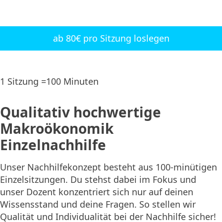
ab 80€ pro Sitzung loslegen
1 Sitzung =100 Minuten
Qualitativ hochwertige
Makroökonomik
Einzelnachhilfe
Unser Nachhilfekonzept besteht aus 100-minütigen
Einzelsitzungen. Du stehst dabei im Fokus und
unser Dozent konzentriert sich nur auf deinen
Wissensstand und deine Fragen. So stellen wir
Qualität und Individualität bei der Nachhilfe sicher!