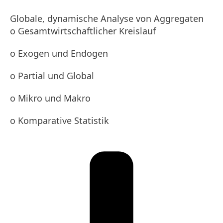
Globale, dynamische Analyse von Aggregaten
o Gesamtwirtschaftlicher Kreislauf
o Exogen und Endogen
o Partial und Global
o Mikro und Makro
o Komparative Statistik