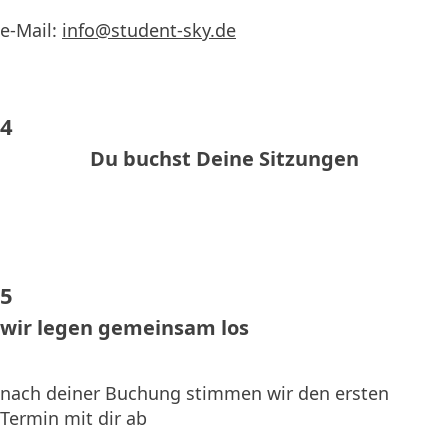
e-Mail:
info@student-sky.de
4
Du buchst Deine Sitzungen
5
wir legen gemeinsam los
nach deiner Buchung stimmen wir den ersten
Termin mit dir ab