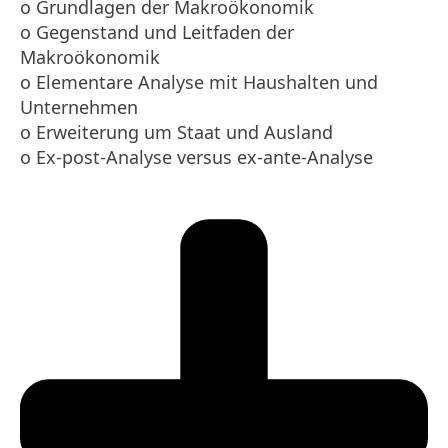
o Grundlagen der Makroökonomik
o Gegenstand und Leitfaden der
Makroökonomik
o Elementare Analyse mit Haushalten und
Unternehmen
o Erweiterung um Staat und Ausland
o Ex-post-Analyse versus ex-ante-Analyse