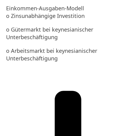
Einkommen-Ausgaben-Modell
o Zinsunabhängige Investition
o Gütermarkt bei keynesianischer
Unterbeschäftigung
o Arbeitsmarkt bei keynesianischer
Unterbeschäftigung