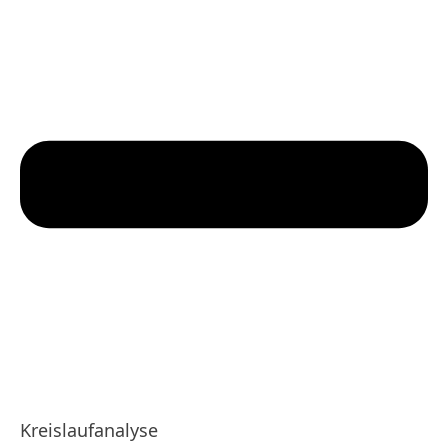
Kreislaufanalyse