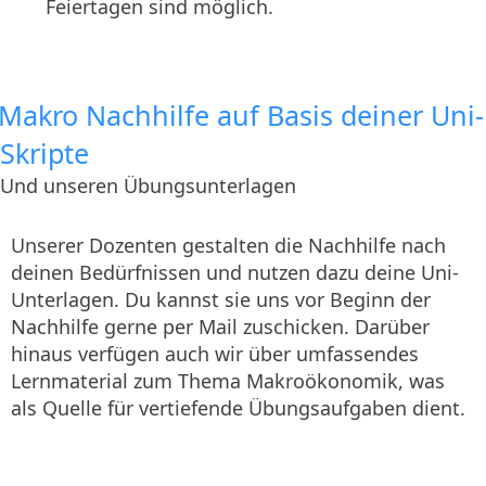
Feiertagen sind möglich.
Makro Nachhilfe auf Basis deiner Uni-
Skripte
Und unseren Übungsunterlagen
Unserer Dozenten gestalten die Nachhilfe nach
deinen Bedürfnissen und nutzen dazu deine Uni-
Unterlagen. Du kannst sie uns vor Beginn der
Nachhilfe gerne per Mail zuschicken. Darüber
hinaus verfügen auch wir über umfassendes
Lernmaterial zum Thema Makroökonomik, was
als Quelle für vertiefende Übungsaufgaben dient.