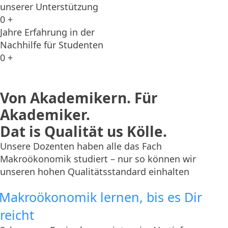
unserer Unterstützung
0
+
Jahre Erfahrung in der
Nachhilfe für Studenten
0
+
Von Akademikern. Für
Akademiker.
Dat is Qualität us Kölle.
Unsere Dozenten haben alle das Fach
Makroökonomik studiert – nur so können wir
unseren hohen Qualitätsstandard einhalten
Makroökonomik lernen, bis es Dir
reicht