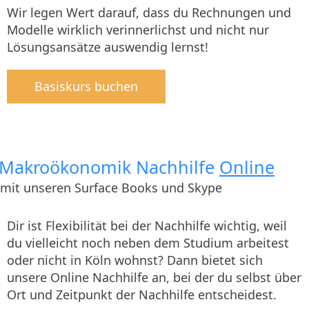
Wir legen Wert darauf, dass du Rechnungen und
Modelle wirklich verinnerlichst und nicht nur
Lösungsansätze auswendig lernst!
Basiskurs buchen
Makroökonomik Nachhilfe
Online
mit unseren Surface Books und Skype
Dir ist Flexibilität bei der Nachhilfe wichtig, weil
du vielleicht noch neben dem Studium arbeitest
oder nicht in Köln wohnst? Dann bietet sich
unsere Online Nachhilfe an, bei der du selbst über
Ort und Zeitpunkt der Nachhilfe entscheidest.