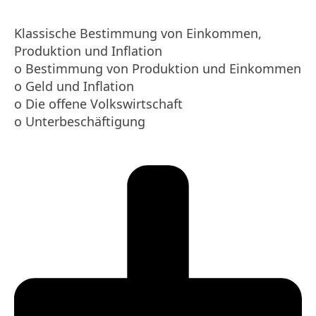
Klassische Bestimmung von Einkommen,
Produktion und Inflation
o Bestimmung von Produktion und Einkommen
o Geld und Inflation
o Die offene Volkswirtschaft
o Unterbeschäftigung