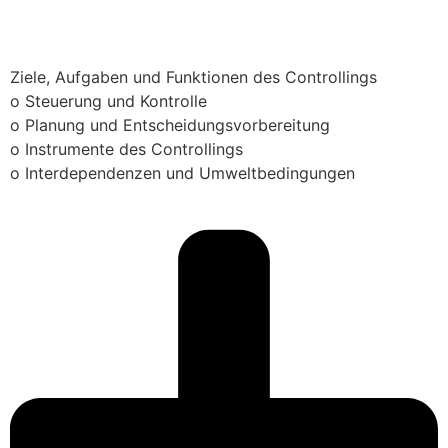
Ziele, Aufgaben und Funktionen des Controllings
o Steuerung und Kontrolle
o Planung und Entscheidungsvorbereitung
o Instrumente des Controllings
o Interdependenzen und Umweltbedingungen