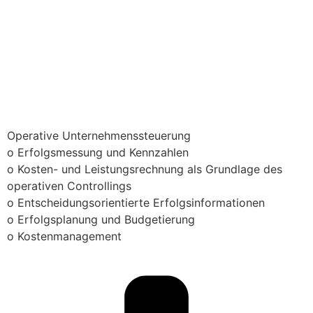
Operative Unternehmenssteuerung
o Erfolgsmessung und Kennzahlen
o Kosten- und Leistungsrechnung als Grundlage des
operativen Controllings
o Entscheidungsorientierte Erfolgsinformationen
o Erfolgsplanung und Budgetierung
o Kostenmanagement