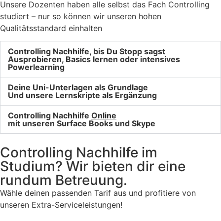
Unsere Dozenten haben alle selbst das Fach Controlling
studiert – nur so können wir unseren hohen
Qualitätsstandard einhalten
Controlling Nachhilfe, bis Du Stopp sagst
Ausprobieren, Basics lernen oder intensives
Powerlearning
Deine Uni-Unterlagen als Grundlage
Und unsere Lernskripte als Ergänzung
Controlling Nachhilfe
Online
mit unseren Surface Books und Skype
Controlling Nachhilfe im
Studium? Wir bieten dir eine
rundum Betreuung.
Wähle deinen passenden Tarif aus und profitiere von
unseren Extra-Serviceleistungen!