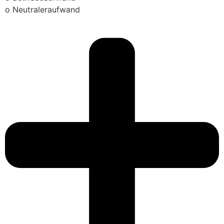
o Neutraleraufwand