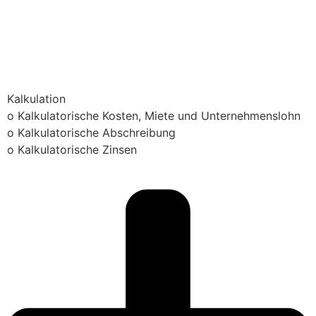
Kalkulation
o Kalkulatorische Kosten, Miete und Unternehmenslohn
o Kalkulatorische Abschreibung
o Kalkulatorische Zinsen