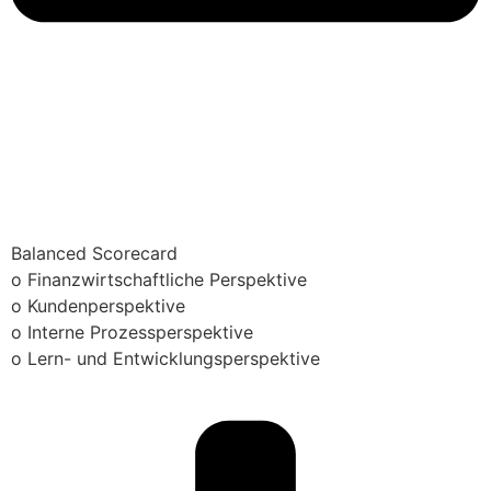
Balanced Scorecard
o Finanzwirtschaftliche Perspektive
o Kundenperspektive
o Interne Prozessperspektive
o Lern- und Entwicklungsperspektive