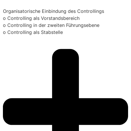
Organisatorische Einbindung des Controllings
o Controlling als Vorstandsbereich
o Controlling in der zweiten Führungsebene
o Controlling als Stabstelle