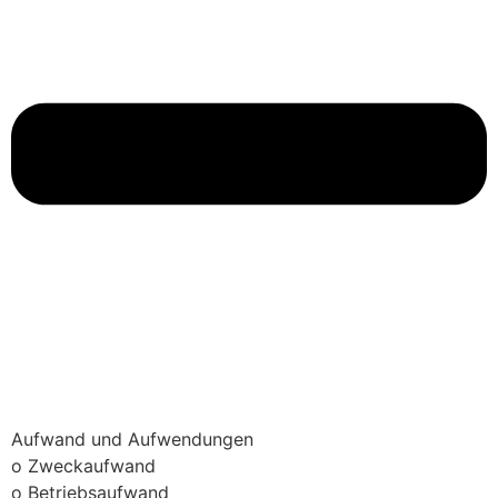
Aufwand und Aufwendungen
o Zweckaufwand
o Betriebsaufwand