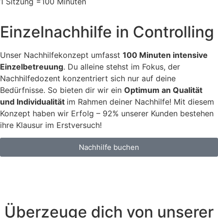
1 Sitzung =100 Minuten
Einzelnachhilfe in Controlling
Unser Nachhilfekonzept umfasst
100 Minuten intensive
Einzelb
etreuung
. Du alleine stehst im Fokus, der
Nachhilfedozent konzentriert sich nur auf deine
Bedürfnisse. So bieten dir wir ein
Optimum an Qualität
und Individualität
im Rahmen deiner Nachhilfe! Mit diesem
Konzept haben wir Erfolg – 92% unserer Kunden bestehen
ihre Klausur im Erstversuch!
Nachhilfe buchen
Überzeuge dich von unserer