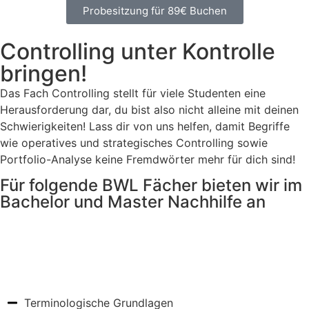
Probesitzung für 89€ Buchen
Controlling unter Kontrolle
bringen!
Das Fach Controlling stellt für viele Studenten eine
Herausforderung dar, du bist also nicht alleine mit deinen
Schwierigkeiten! Lass dir von uns helfen, damit Begriffe
wie operatives und strategisches Controlling sowie
Portfolio-Analyse keine Fremdwörter mehr für dich sind!
Für folgende BWL Fächer bieten wir im
Bachelor und Master Nachhilfe an
Controlling
Terminologische Grundlagen