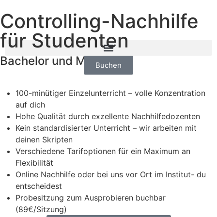
Controlling-Nachhilfe
für Studenten
Bachelor und Master
Buchen
100-minütiger Einzelunterricht – volle Konzentration
auf dich
Hohe Qualität durch exzellente Nachhilfedozenten
Kein standardisierter Unterricht – wir arbeiten mit
deinen Skripten
Verschiedene Tarifoptionen für ein Maximum an
Flexibilität
Online Nachhilfe oder bei uns vor Ort im Institut- du
entscheidest
Probesitzung zum Ausprobieren buchbar
(89€/Sitzung)