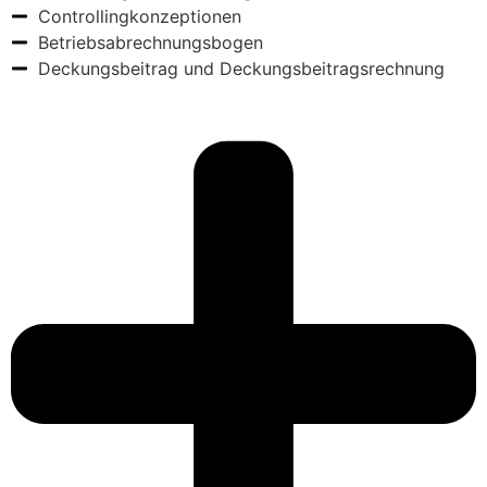
Controllingkonzeptionen
Betriebsabrechnungsbogen
Deckungsbeitrag und Deckungsbeitragsrechnung