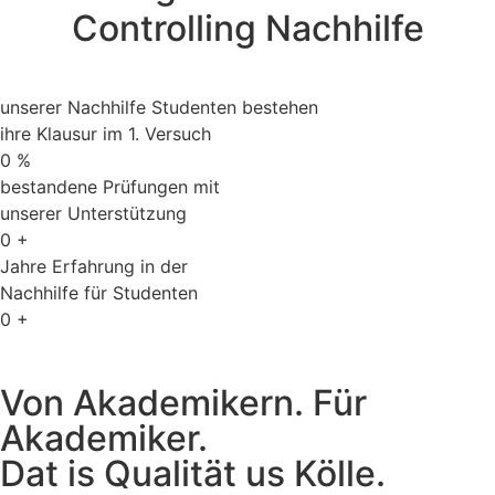
Controlling Nachhilfe
unserer Nachhilfe Studenten bestehen
ihre Klausur im 1. Versuch
0
%
bestandene Prüfungen mit
unserer Unterstützung
0
+
Jahre Erfahrung in der
Nachhilfe für Studenten
0
+
Von Akademikern. Für
Akademiker.
Dat is Qualität us Kölle.