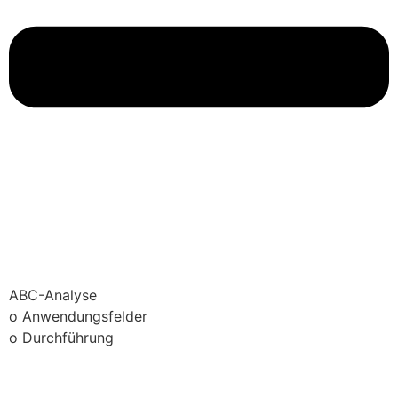
ABC-Analyse
o Anwendungsfelder
o Durchführung