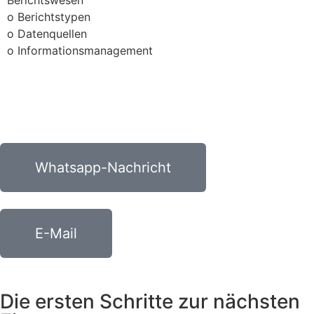
o Berichtstypen
o Datenquellen
o Informationsmanagement
Whatsapp-Nachricht
E-Mail
Die ersten Schritte zur nächsten