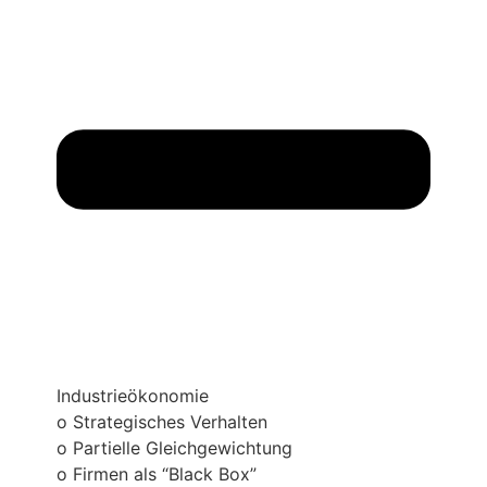
Industrieökonomie
o Strategisches Verhalten
o Partielle Gleichgewichtung
o Firmen als “Black Box”