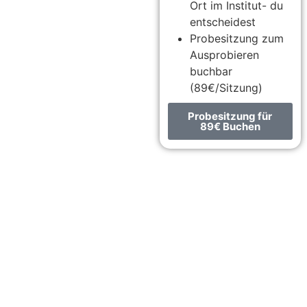
Ort im Institut- du
entscheidest
Probesitzung zum
Ausprobieren
buchbar
(89€/Sitzung)
Probesitzung für
89€ Buchen