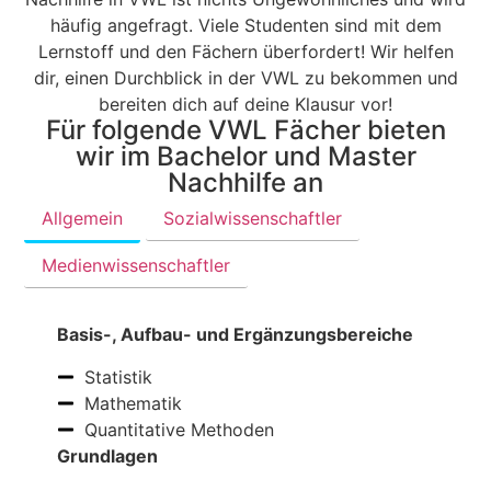
häufig angefragt. Viele Studenten sind mit dem
Lernstoff und den Fächern überfordert! Wir helfen
dir, einen Durchblick in der VWL zu bekommen und
bereiten dich auf deine Klausur vor!
Für folgende VWL Fächer bieten
wir im Bachelor und Master
Nachhilfe an
Allgemein
Sozialwissenschaftler
Medienwissenschaftler
Basis-, Aufbau- und Ergänzungsbereiche
Statistik
Mathematik
Quantitative Methoden
Grundlagen