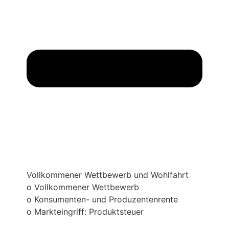
Vollkommener Wettbewerb und Wohlfahrt
o Vollkommener Wettbewerb
o Konsumenten- und Produzentenrente
o Markteingriff: Produktsteuer