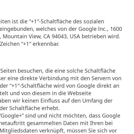
ten ist die “+1″-Schaltfläche des sozialen
eingebunden, welches von der Google lnc., 1600
 Mountain View, CA 94043, USA betrieben wird.
Zeichen “+1″ erkennbar.
Seiten besuchen, die eine solche Schaltfläche
ser eine direkte Verbindung mit den Servern von
 der “+1″-Schaltfläche wird von Google direkt an
telt und von diesem in die Webseite
ben wir keinen Einfluss auf den Umfang der
der Schaltfläche erhebt.
 “Google+” sind und nicht möchten, dass Google
netauftritt gesammelten Daten mit Ihren bei
Mitgliedsdaten verknüpft, müssen Sie sich vor