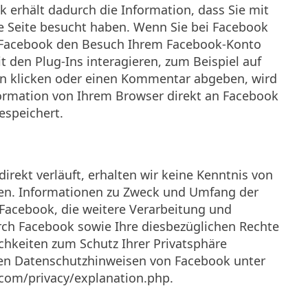
 erhält dadurch die Information, dass Sie mit
re Seite besucht haben. Wenn Sie bei Facebook
n Facebook den Besuch Ihrem Facebook-Konto
 den Plug-Ins interagieren, zum Beispiel auf
ton klicken oder einen Kommentar abgeben, wird
ormation von Ihrem Browser direkt an Facebook
espeichert.
irekt verläuft, erhalten wir keine Kenntnis von
en. Informationen zu Zweck und Umfang der
acebook, die weitere Verarbeitung und
ch Facebook sowie Ihre diesbezüglichen Rechte
chkeiten zum Schutz Ihrer Privatsphäre
en Datenschutzhinweisen von Facebook unter
.com/privacy/explanation.php.