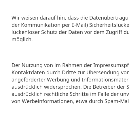
Wir weisen darauf hin, dass die Datenübertragun
der Kommunikation per E-Mail) Sicherheitslücke
lückenloser Schutz der Daten vor dem Zugriff dur
möglich.
Der Nutzung von im Rahmen der Impressumspfli
Kontaktdaten durch Dritte zur Übersendung von
angeforderter Werbung und Informationsmateria
ausdrücklich widersprochen. Die Betreiber der S
ausdrücklich rechtliche Schritte im Falle der u
von Werbeinformationen, etwa durch Spam-Mails