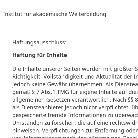
Institut für akademische Weiterbildung
Haftungsausschluss:
Haftung für Inhalte
Die Inhalte unserer Seiten wurden mit größter Sor
Richtigkeit, Vollständigkeit und Aktualität der 
jedoch keine Gewähr übernehmen. Als Dienstean
gemäß § 7 Abs.1 TMG für eigene Inhalte auf die
allgemeinen Gesetzen verantwortlich. Nach §§ 8
als Diensteanbieter jedoch nicht verpflichtet, ü
gespeicherte fremde Informationen zu überwac
Umständen zu forschen, die auf eine rechtswidri
hinweisen. Verpflichtungen zur Entfernung ode