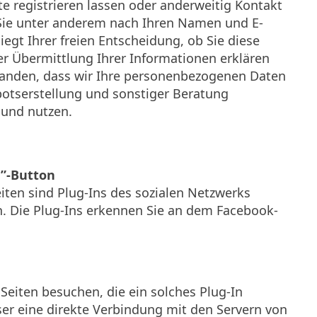
te registrieren lassen oder anderweitig Kontakt
Sie unter anderem nach Ihren Namen und E-
iegt Ihrer freien Entscheidung, ob Sie diese
er Übermittlung Ihrer Informationen erklären
standen, dass wir Ihre personenbezogenen Daten
tserstellung und sonstiger Beratung
 und nutzen.
r”-Button
iten sind Plug-Ins des sozialen Netzwerks
 Die Plug-Ins erkennen Sie an dem Facebook-
Seiten besuchen, die ein solches Plug-In
ser eine direkte Verbindung mit den Servern von