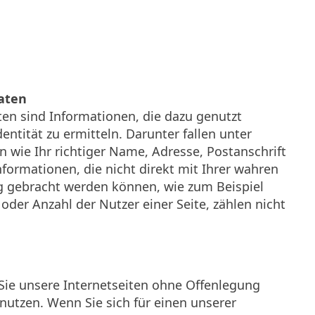
aten
n sind Informationen, die dazu genutzt
entität zu ermitteln. Darunter fallen unter
 wie Ihr richtiger Name, Adresse, Postanschrift
ormationen, die nicht direkt mit Ihrer wahren
ng gebracht werden können, wie zum Beispiel
 oder Anzahl der Nutzer einer Seite, zählen nicht
Sie unsere Internetseiten ohne Offenlegung
 nutzen. Wenn Sie sich für einen unserer