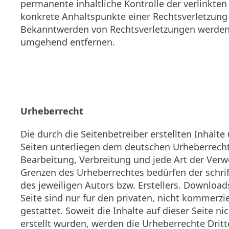
permanente inhaltliche Kontrolle der verlinkten
konkrete Anhaltspunkte einer Rechtsverletzung 
Bekanntwerden von Rechtsverletzungen werden 
umgehend entfernen.
Urheberrecht
Die durch die Seitenbetreiber erstellten Inhalt
Seiten unterliegen dem deutschen Urheberrecht.
Bearbeitung, Verbreitung und jede Art der Ver
Grenzen des Urheberrechtes bedürfen der schr
des jeweiligen Autors bzw. Erstellers. Downloa
Seite sind nur für den privaten, nicht kommerzi
gestattet. Soweit die Inhalte auf dieser Seite n
erstellt wurden, werden die Urheberrechte Dritt