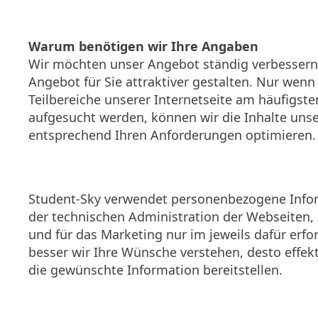
Warum benötigen wir Ihre Angaben
Wir möchten unser Angebot ständig verbessern
Angebot für Sie attraktiver gestalten. Nur wenn
Teilbereiche unserer Internetseite am häufigst
aufgesucht werden, können wir die Inhalte unse
entsprechend Ihren Anforderungen optimieren.
Student-Sky verwendet personenbezogene Info
der technischen Administration der Webseiten,
und für das Marketing nur im jeweils dafür erfo
besser wir Ihre Wünsche verstehen, desto effek
die gewünschte Information bereitstellen.