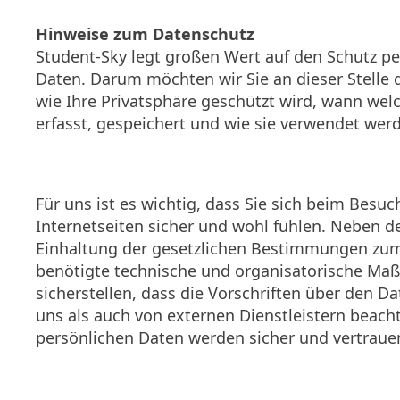
Hinweise zum Datenschutz
Student-Sky legt großen Wert auf den Schutz 
Daten. Darum möchten wir Sie an dieser Stelle 
wie Ihre Privatsphäre geschützt wird, wann wel
erfasst, gespeichert und wie sie verwendet wer
Für uns ist es wichtig, dass Sie sich beim Besuc
Internetseiten sicher und wohl fühlen. Neben d
Einhaltung der gesetzlichen Bestimmungen zu
benötigte technische und organisatorische Maß
sicherstellen, dass die Vorschriften über den 
uns als auch von externen Dienstleistern beach
persönlichen Daten werden sicher und vertraue