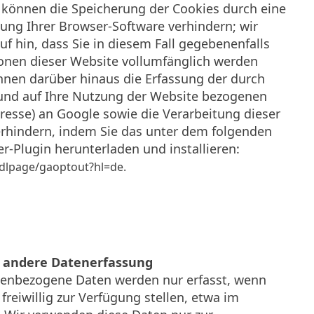
können die Speicherung der Cookies durch eine
ung Ihrer Browser-Software verhindern; wir
uf hin, dass Sie in diesem Fall gegebenenfalls
ionen dieser Website vollumfänglich werden
nnen darüber hinaus die Erfassung der durch
und auf Ihre Nutzung der Website bezogenen
Adresse) an Google sowie die Verarbeitung dieser
rhindern, indem Sie das unter dem folgenden
r-Plugin herunterladen und installieren:
/dlpage/gaoptout?hl=de.
 andere Datenerfassung
enbezogene Daten werden nur erfasst, wenn
freiwillig zur Verfügung stellen, etwa im