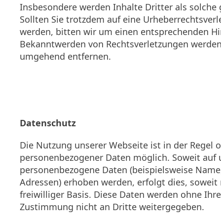
Insbesondere werden Inhalte Dritter als solche
Sollten Sie trotzdem auf eine Urheberrechtsve
werden, bitten wir um einen entsprechenden Hi
Bekanntwerden von Rechtsverletzungen werden w
umgehend entfernen.
Datenschutz
Die Nutzung unserer Webseite ist in der Regel
personenbezogener Daten möglich. Soweit auf 
personenbezogene Daten (beispielsweise Name, 
Adressen) erhoben werden, erfolgt dies, soweit 
freiwilliger Basis. Diese Daten werden ohne Ihr
Zustimmung nicht an Dritte weitergegeben.