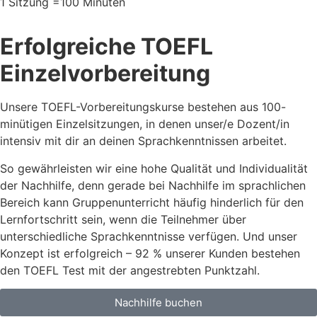
1 Sitzung =100 Minuten
Erfolgreiche TOEFL
Einzelvorbereitung
Unsere TOEFL-Vorbereitungskurse bestehen aus 100-
minütigen Einzelsitzungen, in denen unser/e Dozent/in
intensiv mit dir an deinen Sprachkenntnissen arbeitet.
So gewährleisten wir eine hohe Qualität und Individualität
der Nachhilfe, denn gerade bei Nachhilfe im sprachlichen
Bereich kann Gruppenunterricht häufig hinderlich für den
Lernfortschritt sein, wenn die Teilnehmer über
unterschiedliche Sprachkenntnisse verfügen. Und unser
Konzept ist erfolgreich – 92 % unserer Kunden bestehen
den TOEFL Test mit der angestrebten Punktzahl.
Nachhilfe buchen