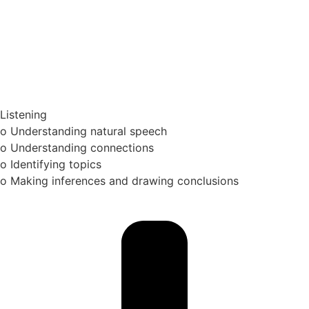
Listening
o Understanding natural speech
o Understanding connections
o Identifying topics
o Making inferences and drawing conclusions