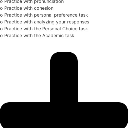
o Practice with pronunciation
o Practice with cohesion
o Practice with personal preference task
o Practice with analyzing your responses
o Practice with the Personal Choice task
o Practice with the Academic task