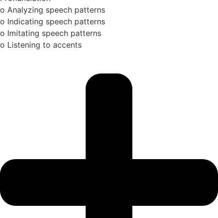
o Analyzing speech patterns
o Indicating speech patterns
o Imitating speech patterns
o Listening to accents