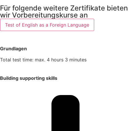
Für folgende weitere Zertifikate bieten
wir Vorbereitungskurse an
Test of English as a Foreign Language
Grundlagen
Total test time: max. 4 hours 3 minutes
Building supporting skills