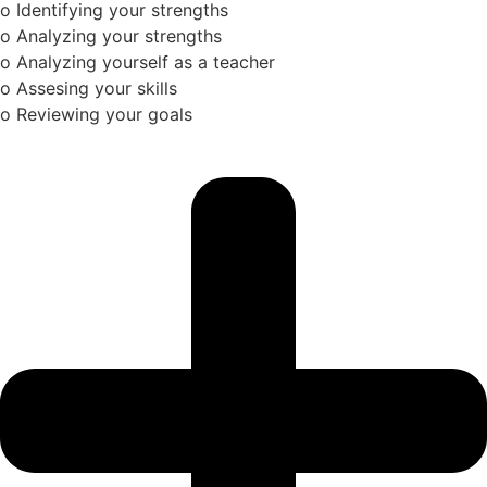
o Identifying your strengths
o Analyzing your strengths
o Analyzing yourself as a teacher
o Assesing your skills
o Reviewing your goals