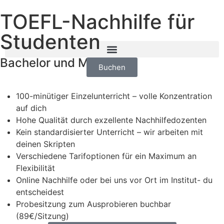
TOEFL-Nachhilfe für
Studenten
Bachelor und Master
Buchen
100-minütiger Einzelunterricht – volle Konzentration
auf dich
Hohe Qualität durch exzellente Nachhilfedozenten
Kein standardisierter Unterricht – wir arbeiten mit
deinen Skripten
Verschiedene Tarifoptionen für ein Maximum an
Flexibilität
Online Nachhilfe oder bei uns vor Ort im Institut- du
entscheidest
Probesitzung zum Ausprobieren buchbar
(89€/Sitzung)