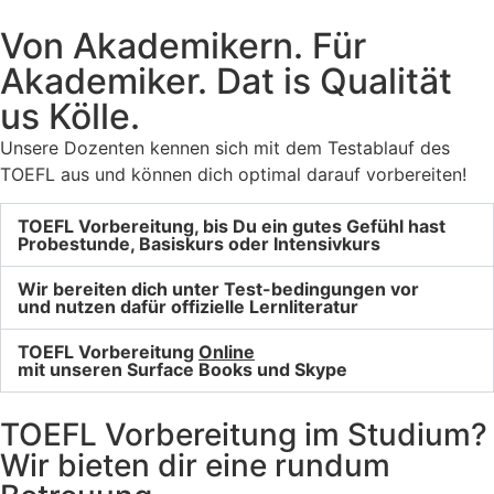
Von Akademikern. Für
Akademiker. Dat is Qualität
us Kölle.
Unsere Dozenten kennen sich mit dem Testablauf des
TOEFL aus und können dich optimal darauf vorbereiten!
TOEFL Vorbereitung, bis Du ein gutes Gefühl hast
Probestunde, Basiskurs oder Intensivkurs
Wir bereiten dich unter Test-bedingungen vor
und nutzen dafür offizielle Lernliteratur
TOEFL Vorbereitung
Online
mit unseren Surface Books und Skype
TOEFL Vorbereitung im Studium?
Wir bieten dir eine rundum