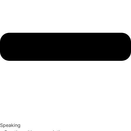
Speaking