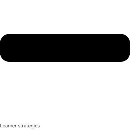
Learner strategies