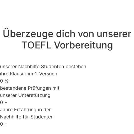
Überzeuge dich von unserer
TOEFL Vorbereitung
unserer Nachhilfe Studenten bestehen
ihre Klausur im 1. Versuch
0
%
bestandene Prüfungen mit
unserer Unterstützung
0
+
Jahre Erfahrung in der
Nachhilfe für Studenten
0
+