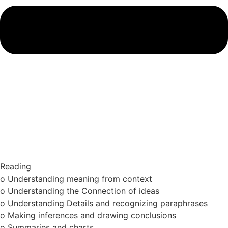
Reading
o Understanding meaning from context
o Understanding the Connection of ideas
o Understanding Details and recognizing paraphrases
o Making inferences and drawing conclusions
o Summaries and charts