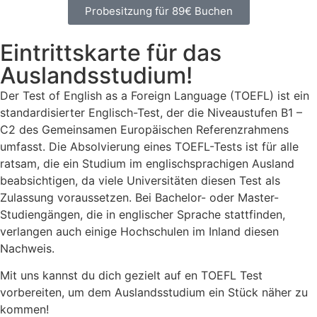
Probesitzung für 89€ Buchen
Eintrittskarte für das
Auslandsstudium!
Der Test of English as a Foreign Language (TOEFL) ist ein
standardisierter Englisch-Test, der die Niveaustufen B1 –
C2 des Gemeinsamen Europäischen Referenzrahmens
umfasst. Die Absolvierung eines TOEFL-Tests ist für alle
ratsam, die ein Studium im englischsprachigen Ausland
beabsichtigen, da viele Universitäten diesen Test als
Zulassung voraussetzen. Bei Bachelor- oder Master-
Studiengängen, die in englischer Sprache stattfinden,
verlangen auch einige Hochschulen im Inland diesen
Nachweis.
Mit uns kannst du dich gezielt auf en TOEFL Test
vorbereiten, um dem Auslandsstudium ein Stück näher zu
kommen!