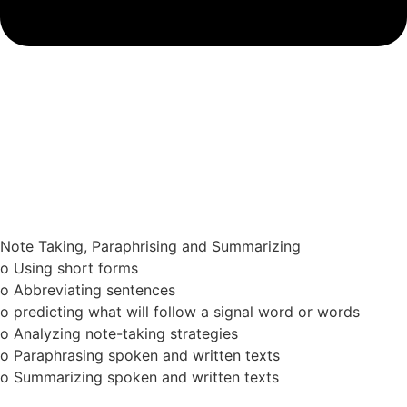
Note Taking, Paraphrising and Summarizing
o Using short forms
o Abbreviating sentences
o predicting what will follow a signal word or words
o Analyzing note-taking strategies
o Paraphrasing spoken and written texts
o Summarizing spoken and written texts