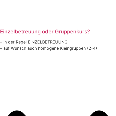
Einzelbetreuung oder Gruppenkurs?
– in der Regel EINZELBETREUUNG
– auf Wunsch auch homogene Kleingruppen (2-4)