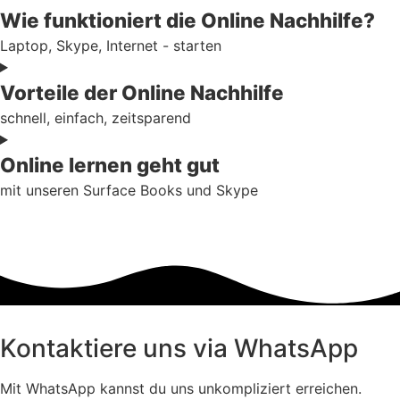
Wie funktioniert die Online Nachhilfe?
Laptop, Skype, Internet - starten
Vorteile der Online Nachhilfe
schnell, einfach, zeitsparend
Online lernen geht gut
mit unseren Surface Books und Skype
Kontaktiere uns via WhatsApp
Mit WhatsApp kannst du uns unkompliziert erreichen.