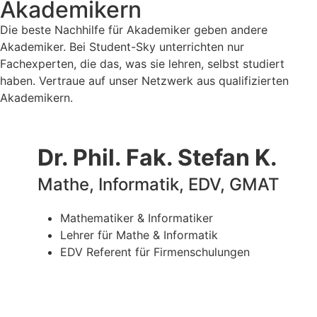
Akademikern
Die beste Nachhilfe für Akademiker geben andere
Akademiker. Bei Student-Sky unterrichten nur
Fachexperten, die das, was sie lehren, selbst studiert
haben. Vertraue auf unser Netzwerk aus qualifizierten
Akademikern.
Dr. Phil. Fak. Stefan K.
Mathe, Informatik, EDV, GMAT
Mathematiker & Informatiker
Lehrer für Mathe & Informatik
EDV Referent für Firmenschulungen