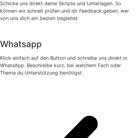
Schicke uns direkt deine Skripte und Unterlagen. So
können wir schnell prüfen und dir Feedback geben, wer
von uns dich am besten begleitet.
Whatsapp
Klick einfach auf den Button und schreibe uns direkt in
WhatsApp. Beschreibe kurz, bei welchem Fach oder
Thema du Unterstützung benötigst.