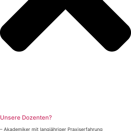
Unsere Dozenten?
– Akademiker mit langjähriger Praxiserfahrung