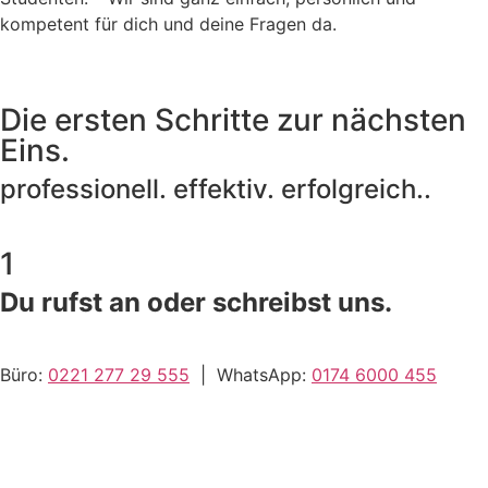
kompetent für dich und deine Fragen da.
Die ersten Schritte zur nächsten
Eins.
professionell. effektiv. erfolgreich..
1
Du rufst an oder schreibst uns.
Büro:
0221 277 29 555
| WhatsApp:
0174 6000 455