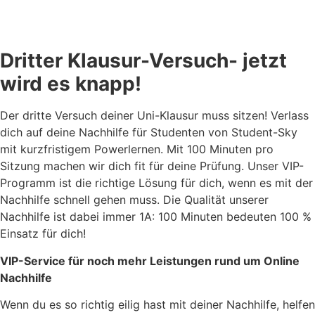
Dritter Klausur-Versuch- jetzt
wird es knapp!
Der dritte Versuch deiner Uni-Klausur muss sitzen! Verlass
dich auf deine Nachhilfe für Studenten von Student-Sky
mit kurzfristigem Powerlernen. Mit 100 Minuten pro
Sitzung machen wir dich fit für deine Prüfung. Unser VIP-
Programm ist die richtige Lösung für dich, wenn es mit der
Nachhilfe schnell gehen muss. Die Qualität unserer
Nachhilfe ist dabei immer 1A: 100 Minuten bedeuten 100 %
Einsatz für dich!
VIP-Service für noch mehr Leistungen rund um Online
Nachhilfe
Wenn du es so richtig eilig hast mit deiner Nachhilfe, helfen