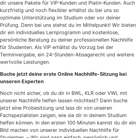
dir unsere Pakete für VIP-Kunden und Platin-Kunden. Auch
kurzfristig und noch flexibler erhältst du bei uns so
optimale Unterstützung im Studium oder vor deiner
Prüfung. Denn bei uns stehst du im Mittelpunkt! Wir bieten
dir ein individuelles Lernprogramm und kostenlose,
persönliche Beratung zu deiner professionellen Nachhilfe
für Studenten. Als VIP erhältst du Vorzug bei der
Terminvergabe, ein 24-Stunden-Absagerecht und weitere
wertvolle Leistungen.
Buche jetzt deine erste Online Nachhilfe-Sitzung bei
unseren Experten
Noch nicht sicher, ob du dir in BWL, KLR oder VWL mit
unserer Nachhilfe helfen lassen möchtest? Dann buche
jetzt eine Probesitzung und lass dir von unseren
Fachspezialisten zeigen, wie sie dir in deinem Studium
helfen können. In den ersten 100 Minuten kannst du dir ein
Bild machen von unserer individuellen Nachhilfe für
Studenten. – Wir sind ganz einfach, persönlich und