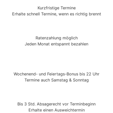
Kurzfristige Termine
Erhalte schnell Termine, wenn es richtig brennt
Ratenzahlung möglich
Jeden Monat entspannt bezahlen
Wochenend- und Feiertags-Bonus bis 22 Uhr
Termine auch Samstag & Sonntag
Bis 3 Std. Absagerecht vor Terminbeginn
Erhalte einen Ausweichtermin