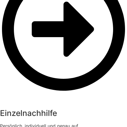
Einzelnachhilfe
Persönlich, individuell und genau auf