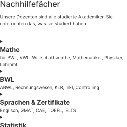
Nachhilfefächer
Unsere Dozenten sind alle studierte Akademiker. Sie
unterrichten das, was sie studiert haben.
Mathe
für BWL, VWL, Wirtschaftsmathe, Mathematiker, Physiker,
Lehramt
BWL
ABWL, Rechnungswesen, KLR, InFI, Controlling
Sprachen & Zertifikate
Englisch, GMAT, CAE, TOEFL, IELTS
Statistik