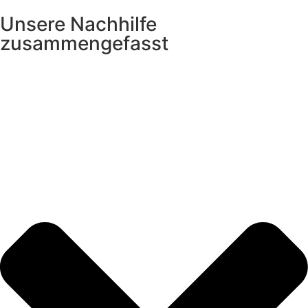
Unsere Nachhilfe
zusammengefasst