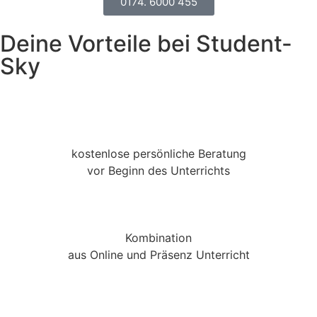
0174. 6000 455
Deine Vorteile bei Student-
Sky
kostenlose persönliche Beratung
vor Beginn des Unterrichts
Kombination
aus Online und Präsenz Unterricht