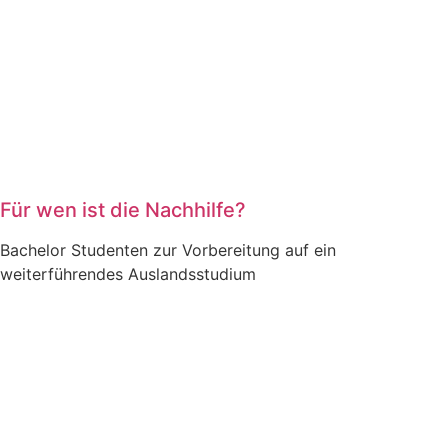
Für wen ist die Nachhilfe?
Bachelor Studenten zur Vorbereitung auf ein
weiterführendes Auslandsstudium