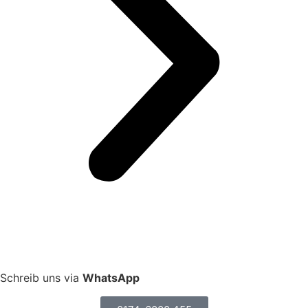
Schreib uns via
WhatsApp