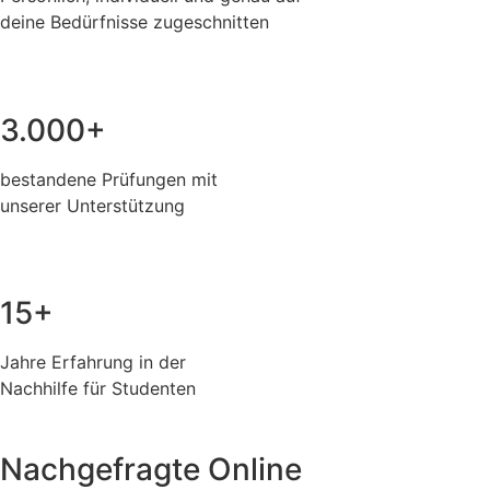
deine Bedürfnisse zugeschnitten
3.000+
bestandene Prüfungen mit
unserer Unterstützung
15+
Jahre Erfahrung in der
Nachhilfe für Studenten
Nachgefragte Online