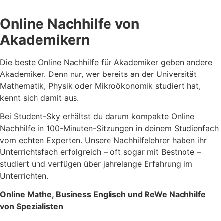
Online Nachhilfe von
Akademikern
Die beste Online Nachhilfe für Akademiker geben andere
Akademiker. Denn nur, wer bereits an der Universität
Mathematik, Physik oder Mikroökonomik studiert hat,
kennt sich damit aus.
Bei Student-Sky erhältst du darum kompakte Online
Nachhilfe in 100-Minuten-Sitzungen in deinem Studienfach
vom echten Experten. Unsere Nachhilfelehrer haben ihr
Unterrichtsfach erfolgreich – oft sogar mit Bestnote –
studiert und verfügen über jahrelange Erfahrung im
Unterrichten.
Online Mathe, Business Englisch und ReWe Nachhilfe
von Spezialisten