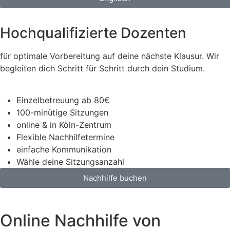
Hochqualifizierte Dozenten
für optimale Vorbereitung auf deine nächste Klausur. Wir
begleiten dich Schritt für Schritt durch dein Studium.
Einzelbetreuung ab 80€
100-minütige Sitzungen
online & in Köln-Zentrum
Flexible Nachhilfetermine
einfache Kommunikation
Wähle deine Sitzungsanzahl
Nachhilfe buchen
Online Nachhilfe von