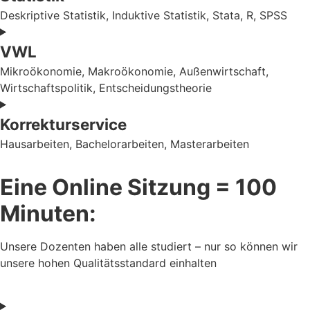
Deskriptive Statistik, Induktive Statistik, Stata, R, SPSS
VWL
Mikroökonomie, Makroökonomie, Außenwirtschaft,
Wirtschaftspolitik, Entscheidungstheorie
Korrekturservice
Hausarbeiten, Bachelorarbeiten, Masterarbeiten
Eine Online Sitzung = 100
Minuten:
Unsere Dozenten haben alle studiert – nur so können wir
unsere hohen Qualitätsstandard einhalten