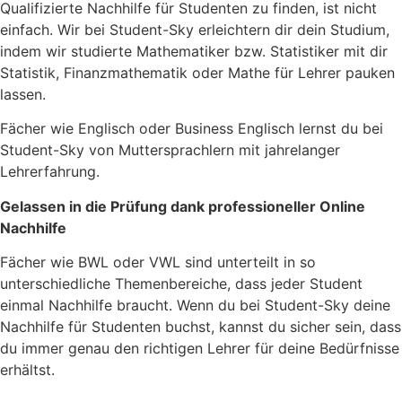
Qualifizierte Nachhilfe für Studenten zu finden, ist nicht
einfach. Wir bei Student-Sky erleichtern dir dein Studium,
indem wir studierte Mathematiker bzw. Statistiker mit dir
Statistik, Finanzmathematik oder Mathe für Lehrer pauken
lassen.
Fächer wie Englisch oder Business Englisch lernst du bei
Student-Sky von Muttersprachlern mit jahrelanger
Lehrerfahrung.
Gelassen in die Prüfung dank professioneller Online
Nachhilfe
Fächer wie BWL oder VWL sind unterteilt in so
unterschiedliche Themenbereiche, dass jeder Student
einmal Nachhilfe braucht. Wenn du bei Student-Sky deine
Nachhilfe für Studenten buchst, kannst du sicher sein, dass
du immer genau den richtigen Lehrer für deine Bedürfnisse
erhältst.