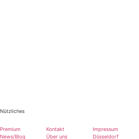
Nützliches
Premium
Kontakt
Impressum
News/Blog
Über uns
Düsseldorf