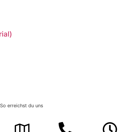
ial)
So erreichst du uns