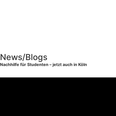
News/Blogs
Nachhilfe für Studenten – jetzt auch in Köln