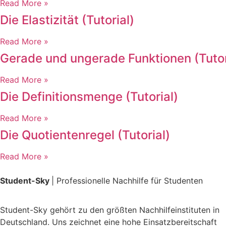
Read More »
Die Elastizität (Tutorial)
Read More »
Gerade und ungerade Funktionen (Tutor
Read More »
Die Definitionsmenge (Tutorial)
Read More »
Die Quotientenregel (Tutorial)
Read More »
Student-Sky
| Professionelle Nachhilfe für Studenten
Student-Sky gehört zu den größten Nachhilfeinstituten in
Deutschland. Uns zeichnet eine hohe Einsatzbereitschaft