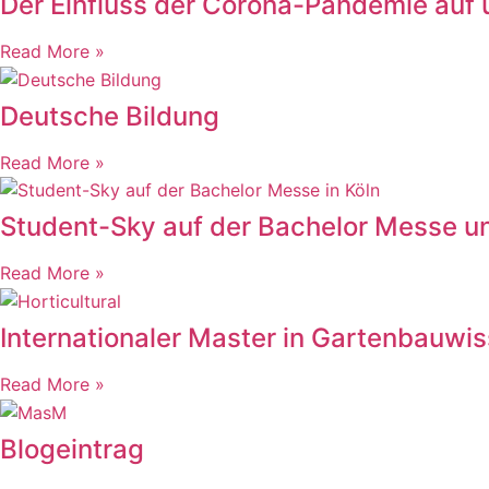
Der Einfluss der Corona-Pandemie auf
Read More »
Deutsche Bildung
Read More »
Student-Sky auf der Bachelor Messe u
Read More »
Internationaler Master in Gartenbauwi
Read More »
Blogeintrag