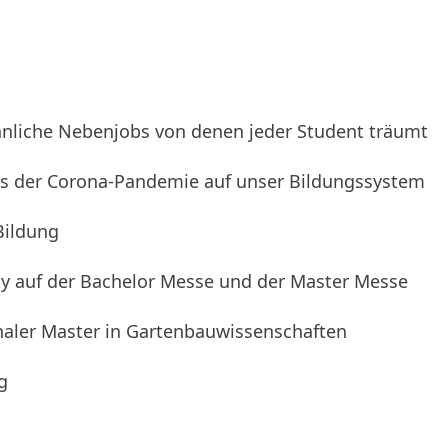
nliche Nebenjobs von denen jeder Student träumt
ss der Corona-Pandemie auf unser Bildungssystem
Bildung
y auf der Bachelor Messe und der Master Messe
naler Master in Gartenbauwissenschaften
g