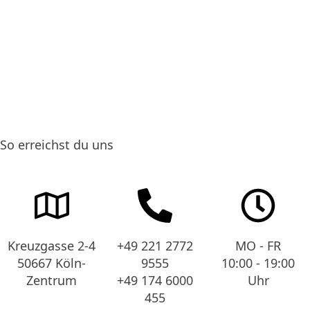
So erreichst du uns
Kreuzgasse 2-4
+49 221 2772
MO - FR
50667 Köln-
9555
10:00 - 19:00
Zentrum
+49 174 6000
Uhr
455