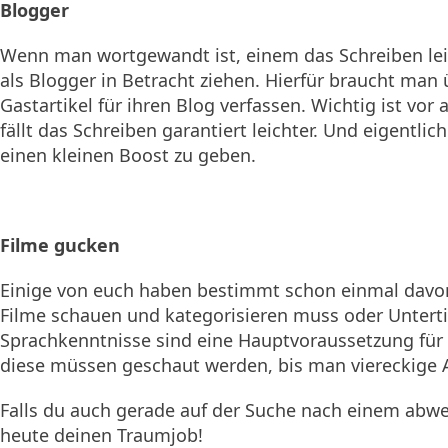
Blogger
Wenn man wortgewandt ist, einem das Schreiben lei
als Blogger in Betracht ziehen. Hierfür braucht ma
Gastartikel für ihren Blog verfassen. Wichtig ist vo
fällt das Schreiben garantiert leichter. Und eigentl
einen kleinen Boost zu geben.
Filme gucken
Einige von euch haben bestimmt schon einmal davon
Filme schauen und kategorisieren muss oder Untertite
Sprachkenntnisse sind eine Hauptvoraussetzung für
diese müssen geschaut werden, bis man viereckige 
Falls du auch gerade auf der Suche nach einem abwe
heute deinen Traumjob!