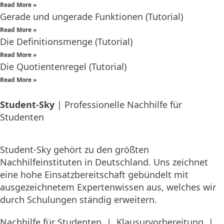
Read More »
Gerade und ungerade Funktionen (Tutorial)
Read More »
Die Definitionsmenge (Tutorial)
Read More »
Die Quotientenregel (Tutorial)
Read More »
Student-Sky
| Professionelle Nachhilfe für
Studenten
Student-Sky gehört zu den größten
Nachhilfeinstituten in Deutschland. Uns zeichnet
eine hohe Einsatzbereitschaft gebündelt mit
ausgezeichnetem Expertenwissen aus, welches wir
durch Schulungen ständig erweitern.
Nachhilfe für Studenten
|
Klausurvorbereitung
|