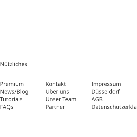
Nützliches
Premium
Kontakt
Impressum
News/Blog
Über uns
Düsseldorf
Tutorials
Unser Team
AGB
FAQs
Partner
Datenschutzerkl