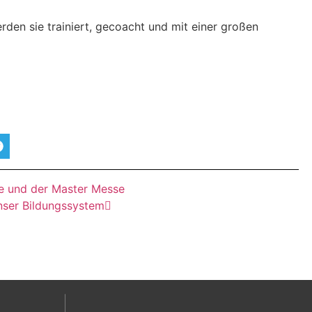
rden sie trainiert, gecoacht und mit einer großen
e und der Master Messe
nser Bildungssystem