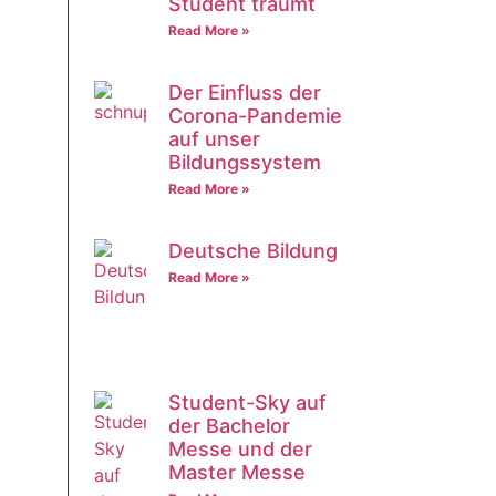
Student träumt
Read More »
Der Einfluss der
Corona-Pandemie
auf unser
Bildungssystem
Read More »
Deutsche Bildung
Read More »
Student-Sky auf
der Bachelor
Messe und der
Master Messe