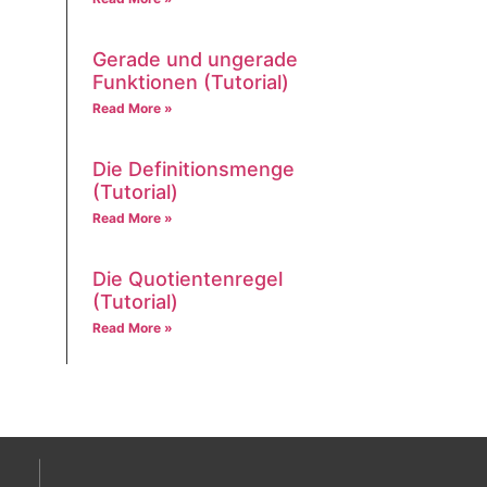
Gerade und ungerade
Funktionen (Tutorial)
Read More »
Die Definitionsmenge
(Tutorial)
Read More »
Die Quotientenregel
(Tutorial)
Read More »