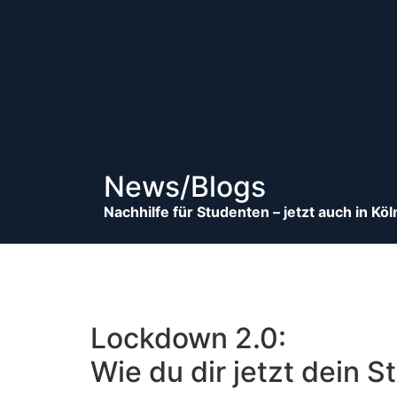
News/Blogs
Nachhilfe für Studenten – jetzt auch in Kö
Lockdown 2.0:
Wie du dir jetzt dein 