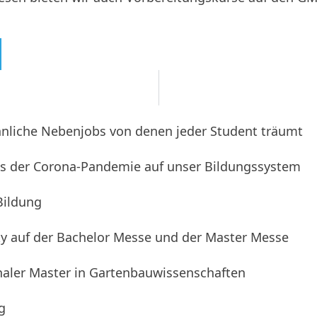
nliche Nebenjobs von denen jeder Student träumt
ss der Corona-Pandemie auf unser Bildungssystem
Bildung
y auf der Bachelor Messe und der Master Messe
naler Master in Gartenbauwissenschaften
g