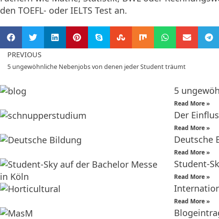
den TOEFL- oder IELTS Test an.
PREVIOUS
5 ungewöhnliche Nebenjobs von denen jeder Student träumt
5 ungewöh
Read More »
Der Einflu
Read More »
Deutsche 
Read More »
Student-Sk
Read More »
Internatio
Read More »
Blogeintra