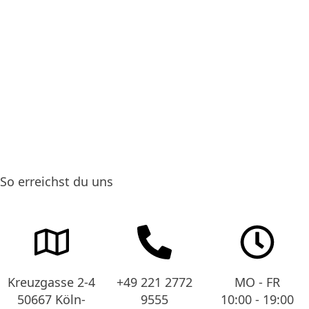
So erreichst du uns
Kreuzgasse 2-4
+49 221 2772
MO - FR
50667 Köln-
9555
10:00 - 19:00