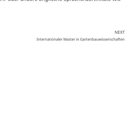
NEXT
Internationaler Master in Gartenbauwissenschaften