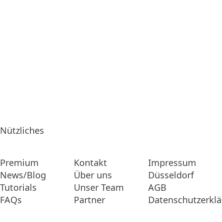
Nützliches
Premium
Kontakt
Impressum
News/Blog
Über uns
Düsseldorf
Tutorials
Unser Team
AGB
FAQs
Partner
Datenschutzerkl