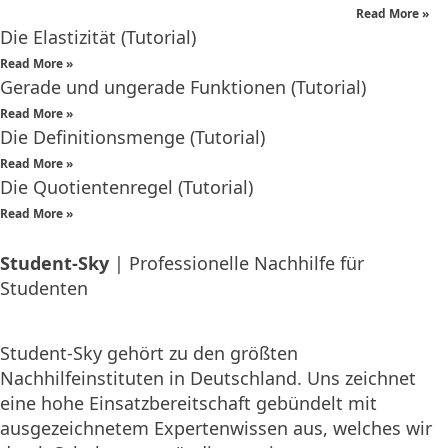
Read More »
Die Elastizität (Tutorial)
Read More »
Gerade und ungerade Funktionen (Tutorial)
Read More »
Die Definitionsmenge (Tutorial)
Read More »
Die Quotientenregel (Tutorial)
Read More »
Student-Sky
| Professionelle Nachhilfe für
Studenten
Student-Sky gehört zu den größten
Nachhilfeinstituten in Deutschland. Uns zeichnet
eine hohe Einsatzbereitschaft gebündelt mit
ausgezeichnetem Expertenwissen aus, welches wir