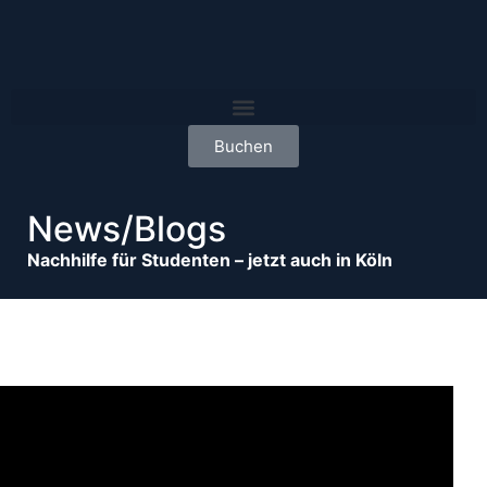
Buchen
News/Blogs
Nachhilfe für Studenten – jetzt auch in Köln