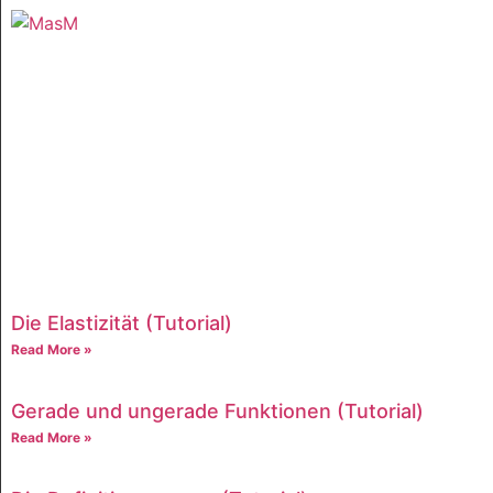
Die Elastizität (Tutorial)
Read More »
Gerade und ungerade Funktionen (Tutorial)
Read More »