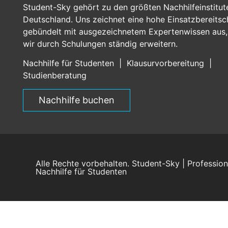
Student-Sky gehört zu den größten Nachhilfeinstitut
Deutschland. Uns zeichnet eine hohe Einsatzbereitsc
gebündelt mit ausgezeichnetem Expertenwissen aus,
wir durch Schulungen ständig erweitern.
Nachhilfe für Studenten
|
Klausurvorbereitung
|
Studienberatung
Nachhilfe buchen
Alle Rechte vorbehalten. Student-Sky | Profession
Nachhilfe für Studenten