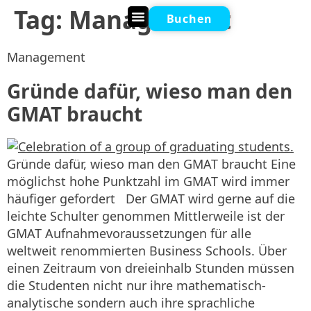
Tag:
Management
Buchen
Online Nachhilfe
Management
Gründe dafür, wieso man den
GMAT braucht
Gründe dafür, wieso man den GMAT braucht Eine
möglichst hohe Punktzahl im GMAT wird immer
häufiger gefordert Der GMAT wird gerne auf die
leichte Schulter genommen Mittlerweile ist der
GMAT Aufnahmevoraussetzungen für alle
weltweit renommierten Business Schools. Über
einen Zeitraum von dreieinhalb Stunden müssen
die Studenten nicht nur ihre mathematisch-
analytische sondern auch ihre sprachliche