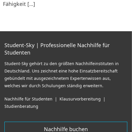
Fähigkeit […]
Student-Sky
| Professionelle Nachhilfe für
Studenten
Student-Sky gehört zu den größten Nachhilfeinstituten in
Deutschland. Uns zeichnet eine hohe Einsatzbereitschaft
gebündelt mit ausgezeichnetem Expertenwissen aus,
welches wir durch Schulungen ständig erweitern.
Nachhilfe für Studenten
|
Klausurvorbereitung
|
Studienberatung
Nachhilfe buchen