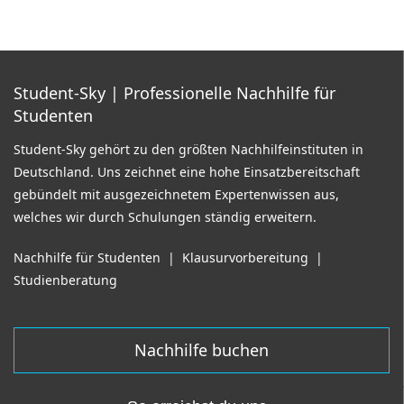
Student-Sky
| Professionelle Nachhilfe für
Studenten
Student-Sky gehört zu den größten Nachhilfeinstituten in
Deutschland. Uns zeichnet eine hohe Einsatzbereitschaft
gebündelt mit ausgezeichnetem Expertenwissen aus,
welches wir durch Schulungen ständig erweitern.
Nachhilfe für Studenten
|
Klausurvorbereitung
|
Studienberatung
Nachhilfe buchen