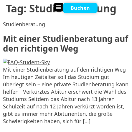
Tag:
Studienberatung
Buchen
Online Nachhilfe
Studienberatung
Mit einer Studienberatung auf
den richtigen Weg
Mit einer Studienberatung auf den richtigen Weg
Im heutigen Zeitalter soll das Studium gut
überlegt sein – eine private Studienberatung kann
helfen Verkürztes Abitur erschwert die Wahl des
Studiums Seitdem das Abitur nach 13 Jahren
Schulzeit auf nach 12 Jahren verkürzt worden ist,
gibt es immer mehr Abiturienten, die große
Schwierigkeiten haben, sich für […]