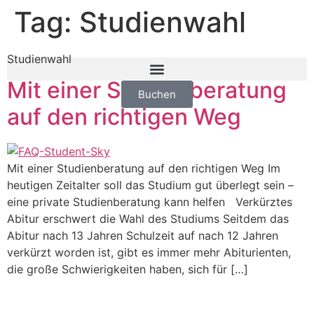
Tag:
Studienwahl
Studienwahl
Mit einer Studienberatung
Buchen
auf den richtigen Weg
Mit einer Studienberatung auf den richtigen Weg Im
heutigen Zeitalter soll das Studium gut überlegt sein –
eine private Studienberatung kann helfen Verkürztes
Abitur erschwert die Wahl des Studiums Seitdem das
Abitur nach 13 Jahren Schulzeit auf nach 12 Jahren
verkürzt worden ist, gibt es immer mehr Abiturienten,
die große Schwierigkeiten haben, sich für […]