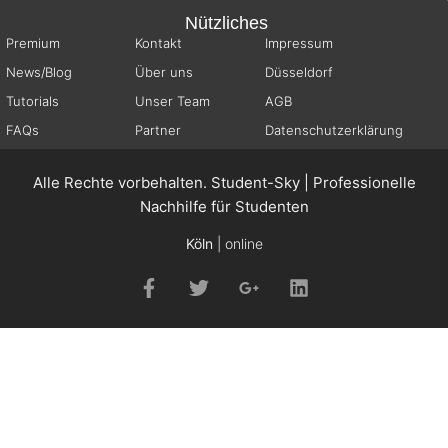
Nützliches
Premium
Kontakt
Impressum
News/Blog
Über uns
Düsseldorf
Tutorials
Unser Team
AGB
FAQs
Partner
Datenschutzerklärung
Alle Rechte vorbehalten. Student-Sky | Professionelle
Nachhilfe für Studenten
Köln
| online