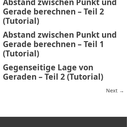
Abstand zwischen Punkt und
Gerade berechnen – Teil 2
(Tutorial)
Abstand zwischen Punkt und
Gerade berechnen – Teil 1
(Tutorial)
Gegenseitige Lage von
Geraden – Teil 2 (Tutorial)
Next
→