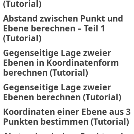
(Tutorial)
Abstand zwischen Punkt und
Ebene berechnen – Teil 1
(Tutorial)
Gegenseitige Lage zweier
Ebenen in Koordinatenform
berechnen (Tutorial)
Gegenseitige Lage zweier
Ebenen berechnen (Tutorial)
Koordinaten einer Ebene aus 3
Punkten bestimmen (Tutorial)