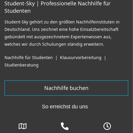
Student-Sky
| Professionelle Nachhilfe für
Studenten
Student-Sky gehört zu den größten Nachhilfeinstituten in
Deutschland. Uns zeichnet eine hohe Einsatzbereitschaft
gebündelt mit ausgezeichnetem Expertenwissen aus,
welches wir durch Schulungen ständig erweitern.
Nachhilfe für Studenten
|
Klausurvorbereitung
|
Studienberatung
Nachhilfe buchen
So erreichst du uns