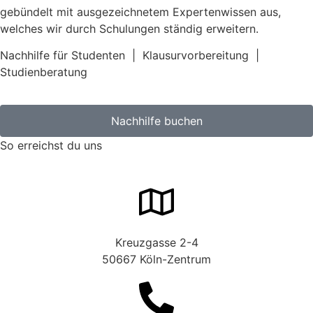
gebündelt mit ausgezeichnetem Expertenwissen aus,
welches wir durch Schulungen ständig erweitern.
Nachhilfe für Studenten
|
Klausurvorbereitung
|
Studienberatung
Nachhilfe buchen
So erreichst du uns
Kreuzgasse 2-4
50667 Köln-Zentrum