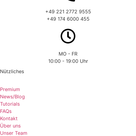
+49 221 2772 9555
+49 174 6000 455
MO - FR
10:00 - 19:00 Uhr
Nützliches
Premium
News/Blog
Tutorials
FAQs
Kontakt
Über uns
Unser Team