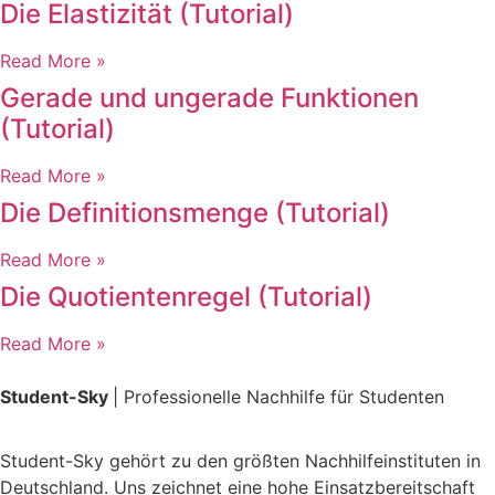
Die Elastizität (Tutorial)
Read More »
Gerade und ungerade Funktionen
(Tutorial)
Read More »
Die Definitionsmenge (Tutorial)
Read More »
Die Quotientenregel (Tutorial)
Read More »
Student-Sky
| Professionelle Nachhilfe für Studenten
Student-Sky gehört zu den größten Nachhilfeinstituten in
Deutschland. Uns zeichnet eine hohe Einsatzbereitschaft