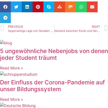
PREVIOUS
NEXT
Gegenseitige Lage von Geraden – Teil 1 (Tutorial)
Abstand zwischen Punkt und Gerade berechnen – Teil 1 (Tutorial)
5 ungewöhnliche Nebenjobs von denen
jeder Student träumt
Read More »
Der Einfluss der Corona-Pandemie auf
unser Bildungssystem
Read More »