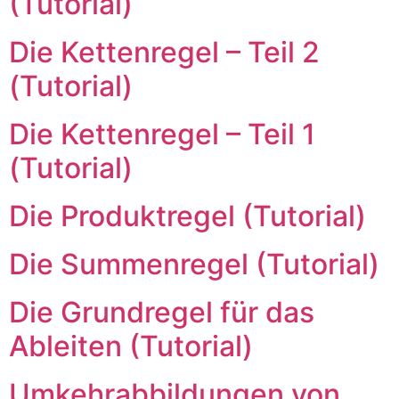
(Tutorial)
Die Kettenregel – Teil 2
(Tutorial)
Die Kettenregel – Teil 1
(Tutorial)
Die Produktregel (Tutorial)
Die Summenregel (Tutorial)
Die Grundregel für das
Ableiten (Tutorial)
Umkehrabbildungen von