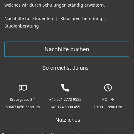
welches wir durch Schulungen ständig erweitern.
Nachhilfe für Studenten
|
Klausurvorbereitung
|
Studienberatung
Nachhilfe buchen
So erreichst du uns
Kreuzgasse 2-4
+49 221 2772 9555
MO - FR
50667 Köln-Zentrum
+49 174 6000 455
10:00 - 19:00 Uhr
Nützliches