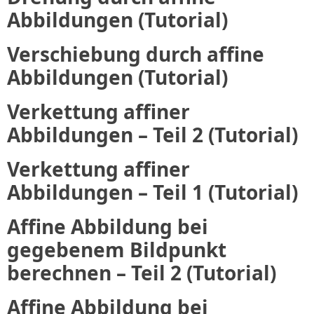
Abbildungen (Tutorial)
Verschiebung durch affine
Abbildungen (Tutorial)
Verkettung affiner
Abbildungen – Teil 2 (Tutorial)
Verkettung affiner
Abbildungen – Teil 1 (Tutorial)
Affine Abbildung bei
gegebenem Bildpunkt
berechnen – Teil 2 (Tutorial)
Affine Abbildung bei