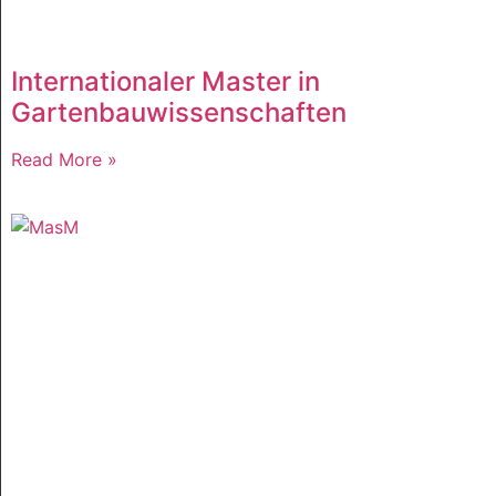
Internationaler Master in
Gartenbauwissenschaften
Read More »