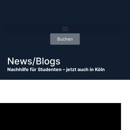
Buchen
News/Blogs
Nachhilfe für Studenten – jetzt auch in Köln