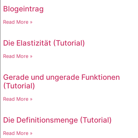
Blogeintrag
Read More »
Die Elastizität (Tutorial)
Read More »
Gerade und ungerade Funktionen
(Tutorial)
Read More »
Die Definitionsmenge (Tutorial)
Read More »