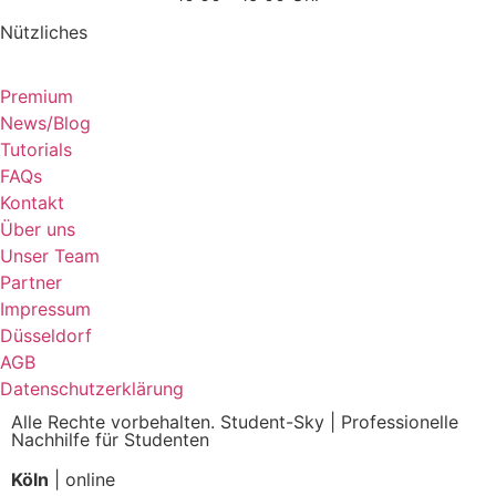
Nützliches
Premium
News/Blog
Tutorials
FAQs
Kontakt
Über uns
Unser Team
Partner
Impressum
Düsseldorf
AGB
Datenschutzerklärung
Alle Rechte vorbehalten. Student-Sky | Professionelle
Nachhilfe für Studenten
Köln
| online