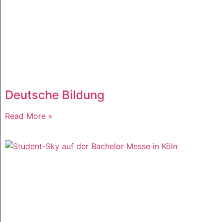
Deutsche Bildung
Read More »