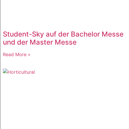
Student-Sky auf der Bachelor Messe
und der Master Messe
Read More »