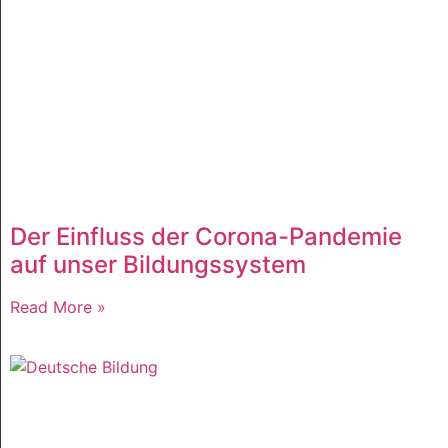
Der Einfluss der Corona-Pandemie
auf unser Bildungssystem
Read More »