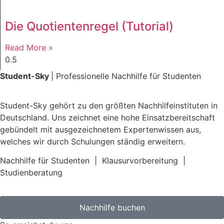
Die Quotientenregel (Tutorial)
Read More »
Student-Sky
| Professionelle Nachhilfe für Studenten
Student-Sky gehört zu den größten Nachhilfeinstituten in
Deutschland. Uns zeichnet eine hohe Einsatzbereitschaft
gebündelt mit ausgezeichnetem Expertenwissen aus,
welches wir durch Schulungen ständig erweitern.
Nachhilfe für Studenten
|
Klausurvorbereitung
|
Studienberatung
Nachhilfe buchen