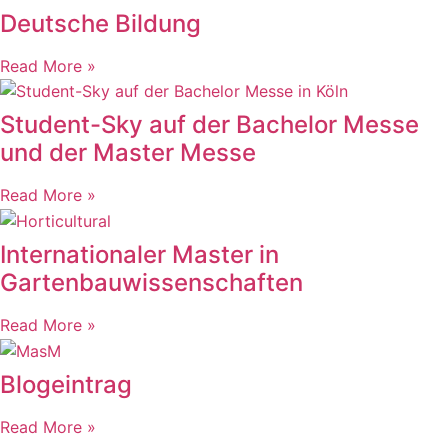
Deutsche Bildung
Read More »
Student-Sky auf der Bachelor Messe
und der Master Messe
Read More »
Internationaler Master in
Gartenbauwissenschaften
Read More »
Blogeintrag
Read More »