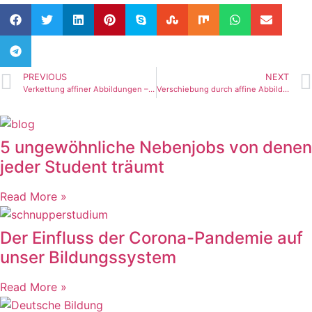
PREVIOUS
NEXT
Verkettung affiner Abbildungen – Teil 1 (Tutorial)
Verschiebung durch affine Abbildungen (Tutorial)
5 ungewöhnliche Nebenjobs von denen
jeder Student träumt
Read More »
Der Einfluss der Corona-Pandemie auf
unser Bildungssystem
Read More »