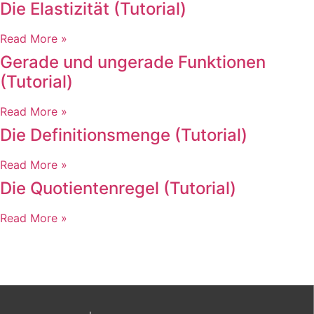
Die Elastizität (Tutorial)
Read More »
Gerade und ungerade Funktionen
(Tutorial)
Read More »
Die Definitionsmenge (Tutorial)
Read More »
Die Quotientenregel (Tutorial)
Read More »