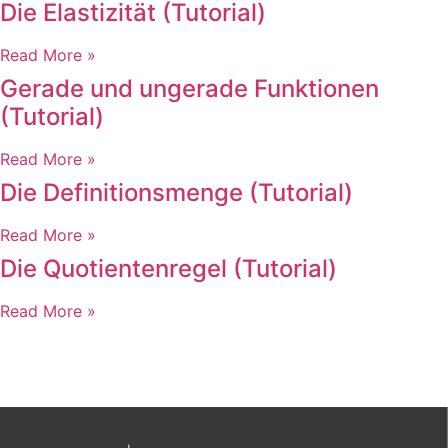
Die Elastizität (Tutorial)
Read More »
Gerade und ungerade Funktionen
(Tutorial)
Read More »
Die Definitionsmenge (Tutorial)
Read More »
Die Quotientenregel (Tutorial)
Read More »