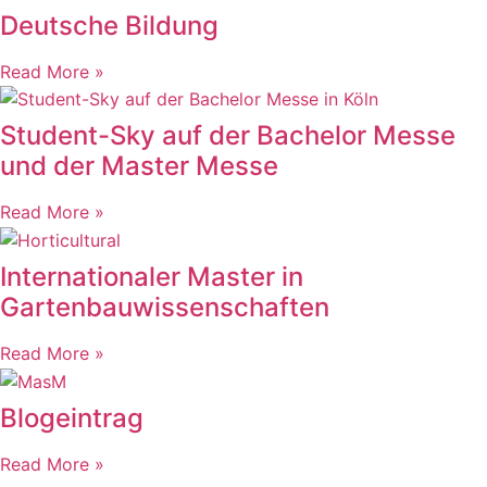
Deutsche Bildung
Read More »
Student-Sky auf der Bachelor Messe
und der Master Messe
Read More »
Internationaler Master in
Gartenbauwissenschaften
Read More »
Blogeintrag
Read More »