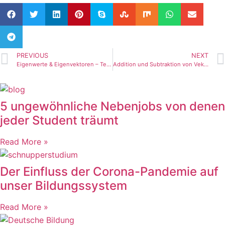
PREVIOUS
NEXT
Eigenwerte & Eigenvektoren – Teil 2 (Tutorial)
Addition und Subtraktion von Vektoren (Tutorial)
5 ungewöhnliche Nebenjobs von denen
jeder Student träumt
Read More »
Der Einfluss der Corona-Pandemie auf
unser Bildungssystem
Read More »