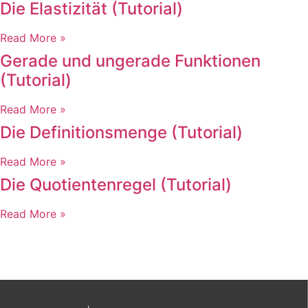
Die Elastizität (Tutorial)
Read More »
Gerade und ungerade Funktionen
(Tutorial)
Read More »
Die Definitionsmenge (Tutorial)
Read More »
Die Quotientenregel (Tutorial)
Read More »