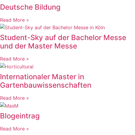
Deutsche Bildung
Read More »
Student-Sky auf der Bachelor Messe
und der Master Messe
Read More »
Internationaler Master in
Gartenbauwissenschaften
Read More »
Blogeintrag
Read More »