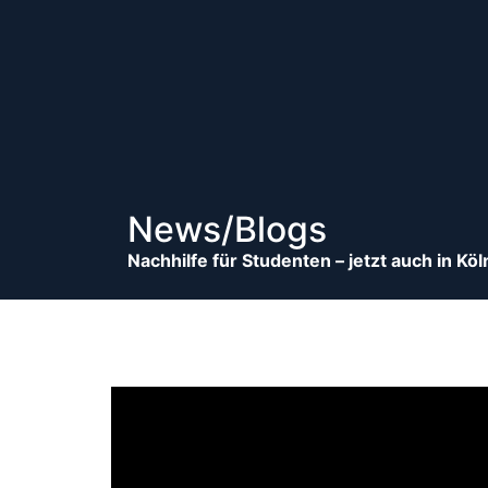
News/Blogs
Nachhilfe für Studenten – jetzt auch in Kö