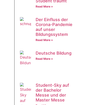
Student träumt
Read More »
Der Einfluss der
Corona-Pandemie
auf unser
Bildungssystem
Read More »
Deutsche Bildung
Read More »
Student-Sky auf
der Bachelor
Messe und der
Master Messe