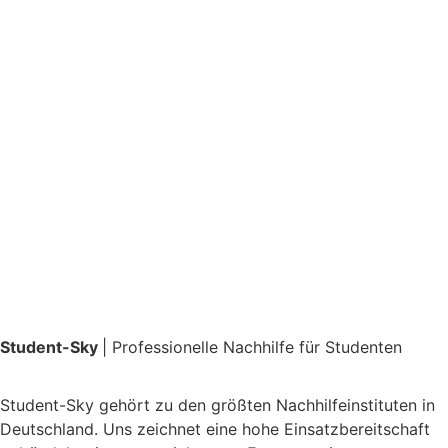
Student-Sky
| Professionelle Nachhilfe für Studenten
Student-Sky gehört zu den größten Nachhilfeinstituten in
Deutschland. Uns zeichnet eine hohe Einsatzbereitschaft