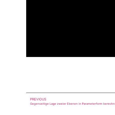
PREVIOUS