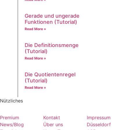
Gerade und ungerade
Funktionen (Tutorial)
Read More »
Die Definitionsmenge
(Tutorial)
Read More »
Die Quotientenregel
(Tutorial)
Read More »
Nützliches
Premium
Kontakt
Impressum
News/Blog
Über uns
Düsseldorf