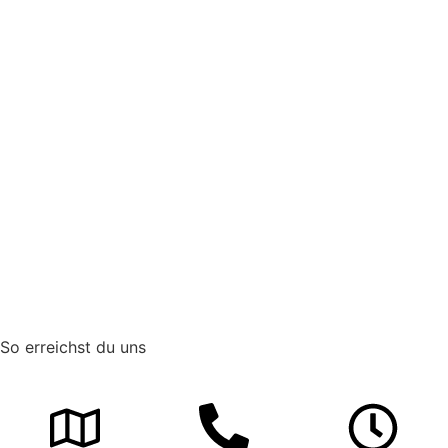
So erreichst du uns