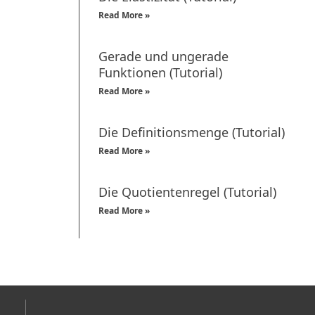
Read More »
Gerade und ungerade
Funktionen (Tutorial)
Read More »
Die Definitionsmenge (Tutorial)
Read More »
Die Quotientenregel (Tutorial)
Read More »