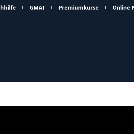
hhilfe
GMAT
Premiumkurse
Online 