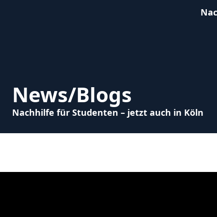
Nac
News/Blogs
Nachhilfe für Studenten – jetzt auch in Köln