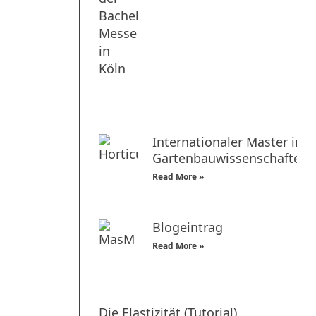
Internationaler Master in
Gartenbauwissenschaften
Read More »
Blogeintrag
Read More »
Die Elastizität (Tutorial)