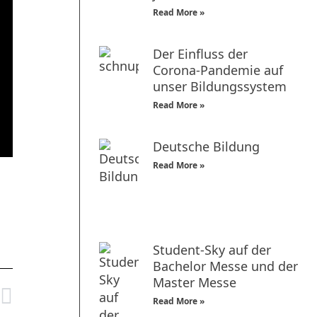
Read More »
Der Einfluss der
Corona-Pandemie auf
unser Bildungssystem
Read More »
Deutsche Bildung
Read More »
Student-Sky auf der
Bachelor Messe und der
Master Messe
Read More »